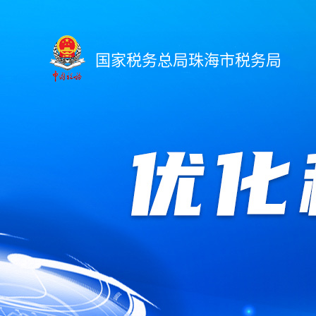
国家税务总局珠海市税务局