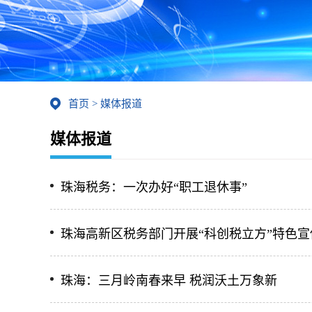
首页
>
媒体报道
媒体报道
珠海税务：一次办好“职工退休事”
珠海高新区税务部门开展“科创税立方”特色宣
珠海：三月岭南春来早 税润沃土万象新