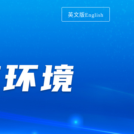
英文版English