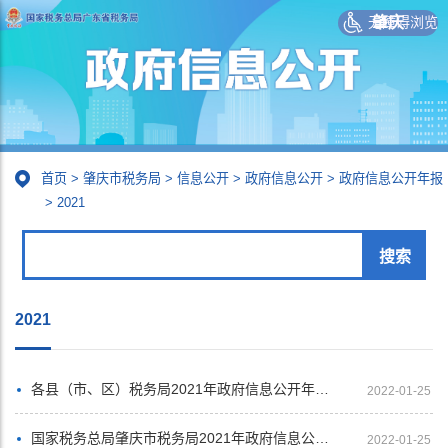
无障碍浏览
肇庆
首页
>
肇庆市税务局
>
信息公开
>
政府信息公开
>
政府信息公开年报
>
2021
2021
各县（市、区）税务局2021年政府信息公开年度报告汇总展示
2022-01-25
国家税务总局肇庆市税务局2021年政府信息公开年度报告
2022-01-25