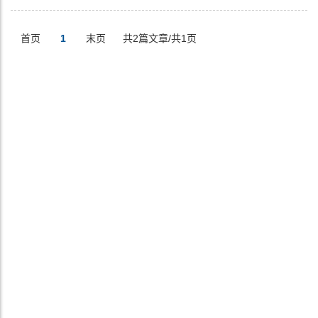
首页
1
末页
共2篇文章/共1页