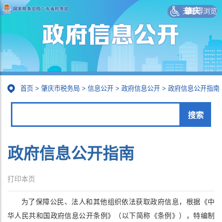
无障碍浏览
肇庆
首页
>
肇庆市税务局
>
信息公开
>
政府信息公开
>
政府信息公开指南
政府信息公开指南
打印本页
为了保障公民、法人和其他组织依法获取政府信息，根据《中
华人民共和国政府信息公开条例》（以下简称《条例》），特编制