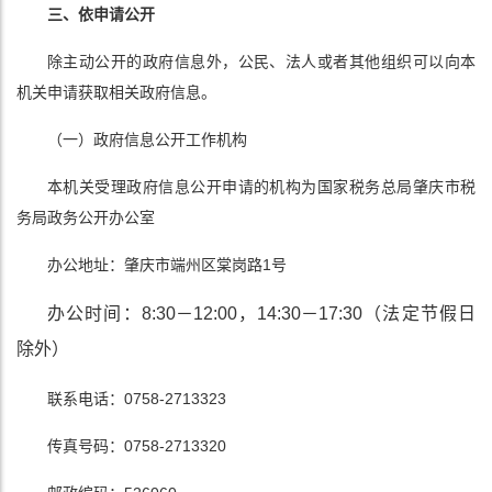
三、依申请公开
除主动公开的政府信息外，公民、法人或者其他组织可以向本
机关申请获取相关政府信息。
（一）政府信息公开工作机构
本机关受理政府信息公开申请的机构为国家税务总局肇庆市税
务局政务公开办公室
办公地址：肇庆市端州区棠岗路1号
办公时间：8:30－12:00，14:30－17:30（法定节假日
除外）
联系电话：0758-2713323
传真号码：0758-2713320