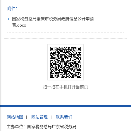
附件：
国家税务总局肇庆市税务局政府信息公开申请
表.docx
扫一扫在手机打开当前页
网站地图
|
网站管理
|
联系我们
主办单位：国家税务总局广东省税务局