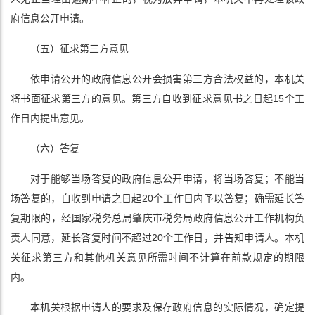
府信息公开申请。
（五）征求第三方意见
依申请公开的政府信息公开会损害第三方合法权益的，本机关
将书面征求第三方的意见。第三方自收到征求意见书之日起15个工
作日内提出意见。
（六）答复
对于能够当场答复的政府信息公开申请，将当场答复；不能当
场答复的，自收到申请之日起20个工作日内予以答复；确需延长答
复期限的，经国家税务总局肇庆市税务局政府信息公开工作机构负
责人同意，延长答复时间不超过20个工作日，并告知申请人。本机
关征求第三方和其他机关意见所需时间不计算在前款规定的期限
内。
本机关根据申请人的要求及保存政府信息的实际情况，确定提