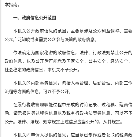
本指南。
一、政府信息公开范围
本机关公开政府信息的范围，主要是涉及公众利益调整、需要
公众广泛知晓或者需要公众参与决策的政府信息。
依法确定为国家秘密的政府信息，法律、行政法规禁止公开的
政府信息，以及公开后可能危及国家安全、公共安全、经济安全、
社会稳定的政府信息，本机关不予公开。
本机关的内部事务信息，包括人事管理、后勤管理、内部工作
流程等方面的信息，可以不予公开。
在履行税收管理职能过程中形成的讨论记录、过程稿、磋商信
函、请示报告等过程性信息以及税务行政执法案卷信息，可以不予
公开。法律、法规、规章规定上述信息应当公开的，从其规定。
本机关向申请人提供的信息，应当是已制作或者获取的税务政