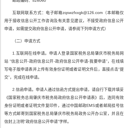
邮政编码：526060
互联网联系方式：电子邮箱zqswzfxxgk@126.com（本邮箱仅
用于接收信息公开工作咨询及有关意见建议，不接受政府信息公开
申请，如需提交政府信息公开申请，请参阅下列申请方式）
（二）申请方式
1.互联网在线申请。申请人登录国家税务总局肇庆市税务局网
站 “信息公开-政府信息公开-政府信息公开申请-我要申请”，在线填
写电子版申请表并上传有效身份证明或者证明文件后，直接点击“提
交”，完成在线申请。
2.信函申请。申请人通过信函方式提出申请，请自行下载并填妥
《国家税务总局肇庆市税务局政府信息公开申请表》后，连同有效
身份证明或者证明文件复印件，通过中国邮政EMS或者邮局挂号信
等方式邮寄到国家税务总局肇庆市税务局政务公开办公室，并且在
信封上注明“政府信息公开申请”字样。