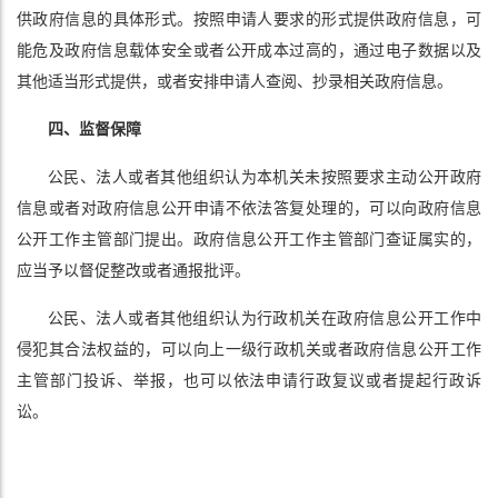
供政府信息的具体形式。按照申请人要求的形式提供政府信息，可
能危及政府信息载体安全或者公开成本过高的，通过电子数据以及
其他适当形式提供，或者安排申请人查阅、抄录相关政府信息。
四、监督保障
公民、法人或者其他组织认为本机关未按照要求主动公开政府
信息或者对政府信息公开申请不依法答复处理的，可以向政府信息
公开工作主管部门提出。政府信息公开工作主管部门查证属实的，
应当予以督促整改或者通报批评。
公民、法人或者其他组织认为行政机关在政府信息公开工作中
侵犯其合法权益的，可以向上一级行政机关或者政府信息公开工作
主管部门投诉、举报，也可以依法申请行政复议或者提起行政诉
讼。