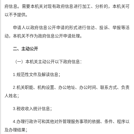
府信息。需要本机关对现有政府信息进行加工、分析的，本机关可
以不予提供。
申请人以政府信息公开申请的形式进行信访、投诉、举报等活
动，本机关不作为政府信息公开申请处理。
二、主动公开
（一）本机关主动公开以下政府信息：
1.规范性文件及解读信息；
2.机关职能、机构设置、办公地址、办公时间、联系方式、负责
人姓名；
3.税收收入统计信息；
4.办理行政许可和其他对外管理服务事项的依据、条件、程序以
及办理结果；