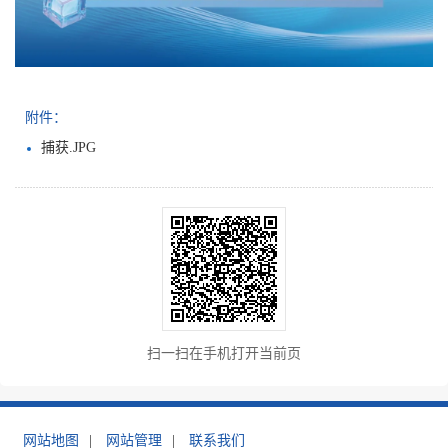
附件：
捕获.JPG
扫一扫在手机打开当前页
网站地图
|
网站管理
|
联系我们