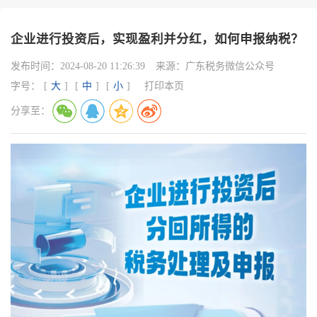
企业进行投资后，实现盈利并分红，如何申报纳税？
发布时间：
2024-08-20 11:26:39
来源：
广东税务微信公众号
字号：
[
大
]
[
中
]
[
小
]
打印本页
分享至：