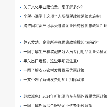
关于文化事业建设费，您了解多少？
个税小课堂｜这项个人所得税政策延续实施啦！
购进固定资产可享受哪些企业所得税优惠政策？
尊老爱幼，企业所得税优惠政策撑起“幸福伞”
一图了解生产和装配伤残人员专门用品企业免征
事关出口退税，这些事项要注意!
一图了解农业农村发展税费优惠政策
一文带您了解研发费用加计扣除政策
继续减免！2024年新能源汽车车辆购置税优惠政
一图了解外贸综合服务企业代办退税政策