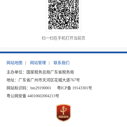
扫一扫在手机打开当前页
网站地图
|
网站管理
|
联系我们
主办单位：国家税务总局广东省税务局
地址：广东省广州市天河区花城大道767号
网站标识码：bm29190001
粤ICP备 19143301号
粤公网安备 44010602004213号