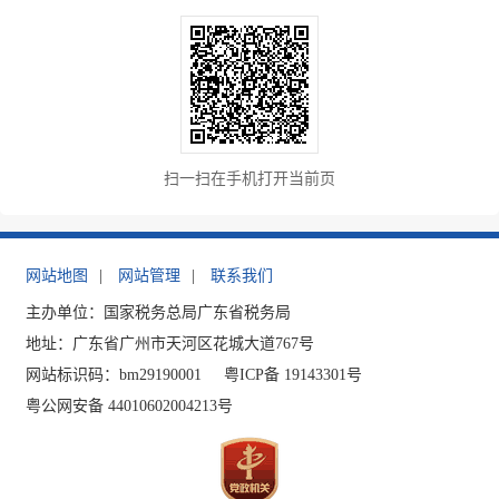
扫一扫在手机打开当前页
网站地图
|
网站管理
|
联系我们
主办单位：国家税务总局广东省税务局
地址：广东省广州市天河区花城大道767号
网站标识码：bm29190001
粤ICP备 19143301号
粤公网安备 44010602004213号