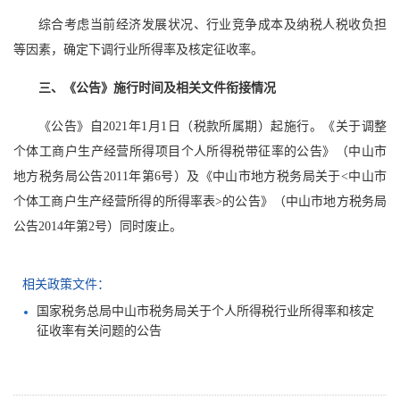
综合考虑当前经济发展状况、行业竞争成本及纳税人税收负担
等因素，确定下调行业所得率及核定征收率。
三、《公告》施行时间及相关文件衔接情况
《公告》自2021年1月1日（税款所属期）起施行。《关于调整
个体工商户生产经营所得项目个人所得税带征率的公告》（中山市
地方税务局公告2011年第6号）及《中山市地方税务局关于<中山市
个体工商户生产经营所得的所得率表>的公告》（中山市地方税务局
公告2014年第2号）同时废止。
相关政策文件：
国家税务总局中山市税务局关于个人所得税行业所得率和核定
征收率有关问题的公告