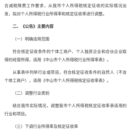
合减税降费工作要求，从我市个人所得税核定征收的实际情况出
发，拟对个人所得税行业所得率和核定征收率进行调整。
二、《公告》主要内容
（一）明确适用范围
符合核定征收条件的个体工商户、个人独资企业和合伙企业取
得的经营所得，适用《中山市个人所得税行业所得率表》。
从事表中列举行业或项目，符合核定征收条件的自然人（不含
个体工商户），适用《中山市个人所得税核定征收率表》。
（二）调整行业类别
结合我市实际情况，调整我市个人所得税核定征收率表适用的
行业和项目。
（三）下调行业所得率及核定征收率