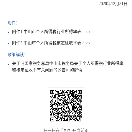
2020年12月31日
附件：
附件1 中山市个人所得税行业所得率表.docx
附件2 中山市个人所得税核定征收率表.docx
政策解读：
关于《国家税务总局中山市税务局关于个人所得税行业所得率
和核定征收率有关问题的公告》的解读
扫一扫在手机打开当前页