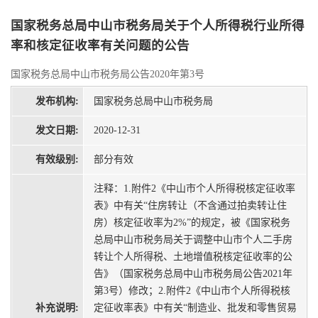
国家税务总局中山市税务局关于个人所得税行业所得
率和核定征收率有关问题的公告
国家税务总局中山市税务局公告2020年第3号
发布机构:
国家税务总局中山市税务局
发文日期:
2020-12-31
有效级别:
部分有效
注释：1.附件2《中山市个人所得税核定征收率
表》中有关“住房转让（不含通过拍卖转让住
房）核定征收率为2%”的规定，被《国家税务
总局中山市税务局关于调整中山市个人二手房
转让个人所得税、土地增值税核定征收率的公
告》（国家税务总局中山市税务局公告2021年
第3号）修改；2.附件2《中山市个人所得税核
补充说明:
定征收率表》中有关“制造业、批发和零售贸易