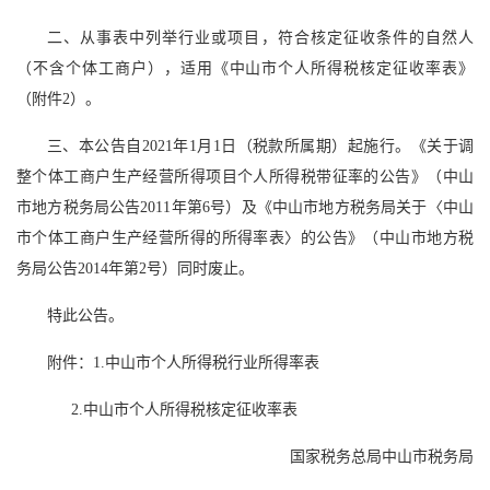
二、从事表中列举行业或项目，符合核定征收条件的自然人
（不含个体工商户），适用《中山市个人所得税核定征收率表》
（附件2）。
三、本公告自2021年1月1日（税款所属期）起施行。《关于调
整个体工商户生产经营所得项目个人所得税带征率的公告》（中山
市地方税务局公告2011年第6号）及《中山市地方税务局关于〈中山
市个体工商户生产经营所得的所得率表〉的公告》（中山市地方税
务局公告2014年第2号）同时废止。
特此公告。
附件：1.中山市个人所得税行业所得率表
2.中山市个人所得税核定征收率表
国家税务总局中山市税务局