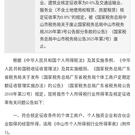
业、建筑业核定征收率为0.6%及交通运输业、
服务业（不含土地使用权租赁、房屋租赁）核
定征收率为0.8%”的规定，被《国家税务总局中
山市税务局关于废止国家税务总局中山市税务
局2020年第3号公告部分条款的公告》（国家税
务总局中山市税务局公告2025年第2号）废
止。
根据《中华人民共和国个人所得税法》及其实施条例、《中华
人民共和国税收征收管理法》及其实施细则、《国家税务总局广东
省税务局关于发布〈国家税务总局广东省税务局个体工商户定期定
额征收管理实施办法〉的公告》（国家税务总局广东省税务局公告
2018年第22号）规定，现将我市个人所得税行业所得率及核定征收
率有关问题公告如下：
一、符合核定征收条件的个体工商户、个人独资企业和合伙企
业取得的经营所得，适用《中山市个人所得税行业所得率表》(附件
1)。