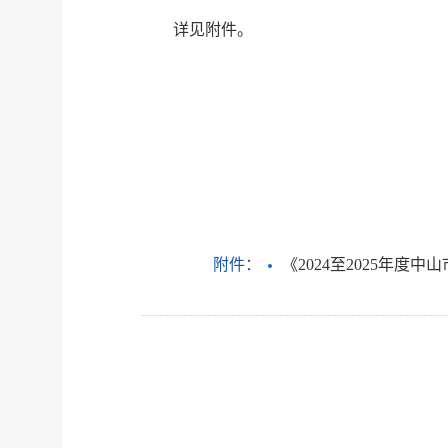
详见附件。
附件：
《2024至2025年度