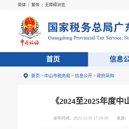
简体
|
繁体
|
无障碍浏览
首页
信息
首页
>
中山市税务局
>
信息公开
>
政府采购
《2024至2025年
发布时间：
2025-12-31 17:19:18
来源：