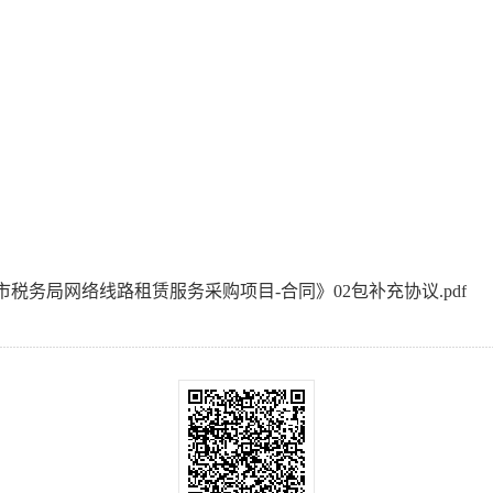
中山市税务局网络线路租赁服务采购项目-合同》02包补充协议.pdf