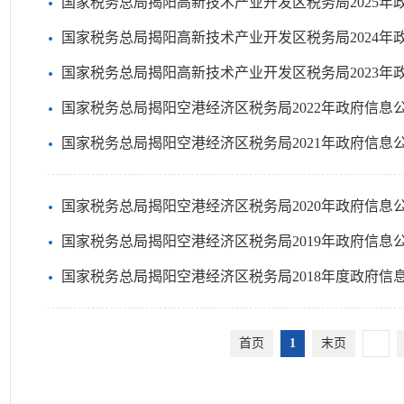
国家税务总局揭阳高新技术产业开发区税务局2025年
国家税务总局揭阳高新技术产业开发区税务局2024年
国家税务总局揭阳高新技术产业开发区税务局2023年
国家税务总局揭阳空港经济区税务局2022年政府信息
国家税务总局揭阳空港经济区税务局2021年政府信息
国家税务总局揭阳空港经济区税务局2020年政府信息
国家税务总局揭阳空港经济区税务局2019年政府信息
国家税务总局揭阳空港经济区税务局2018年度政府信
首页
1
末页