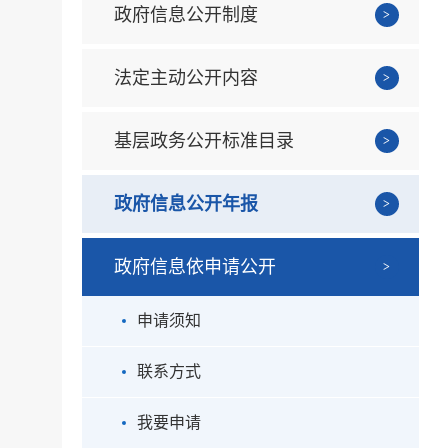
政府信息公开制度
法定主动公开内容
基层政务公开标准目录
政府信息公开年报
政府信息依申请公开
申请须知
联系方式
我要申请