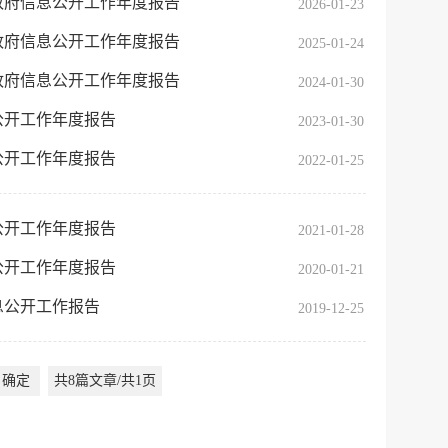
政府信息公开工作年度报告
2026-01-23
政府信息公开工作年度报告
2025-01-24
政府信息公开工作年度报告
2024-01-30
公开工作年度报告
2023-01-30
公开工作年度报告
2022-01-25
公开工作年度报告
2021-01-28
公开工作年度报告
2020-01-21
息公开工作报告
2019-12-25
确定
共8篇文章/共1页