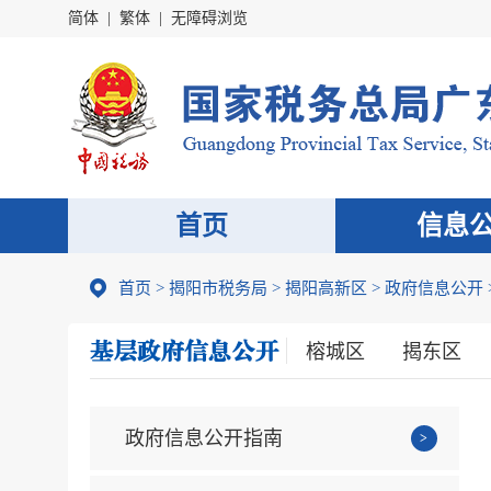
简体
|
繁体
|
无障碍浏览
首页
信息
首页
>
揭阳市税务局
>
揭阳高新区
>
政府信息公开
榕城区
揭东区
政府信息公开指南