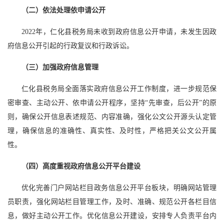
（二）依法处理依申请公开
2022年，仁化县税务局未收到政府信息公开申请，未发生因政
府信息公开引起的行政复议和行政诉讼。
（三）加强政府信息管理
仁化县税务局全面落实政府信息公开工作制度，进一步规范保
密审查、主动公开、依申请公开程序，坚持“先审查，后公开”的原
则，确保公开信息表述规范、内容准确，强化公文公开源头认定管
理，确保信息的准确性、真实性、及时性，严格把关公文公开属
性。
（四）高度重视政府信息公开平台建设
优化完善门户网站栏目政务信息公开平台板块，明确网站管理
员职责，强化网站栏目管理工作，及时、准确、规范公开各栏目信
息，做好主动公开工作。优化信息公开建设，安排专人负责平台内