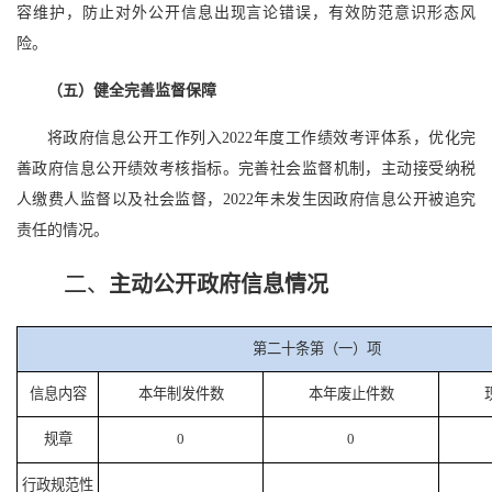
容维护，防止对外公开信息出现言论错误，有效防范意识形态风
险。
（五）健全完善监督保障
将政府信息公开工作列入2022年度工作绩效考评体系，优化完
善政府信息公开绩效考核指标。完善社会监督机制，主动接受纳税
人缴费人监督以及社会监督，2022年未发生因政府信息公开被追究
责任的情况。
二
、
主动公开政府信息情况
第二十条第（一）项
信息内容
本年制发件数
本年废止件数
规章
0
0
行政规范性