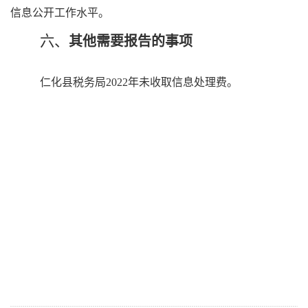
信息公开工作水平。
六、
其他需要报告的事项
仁化县税务局
2022
年
未收取信息处理费
。