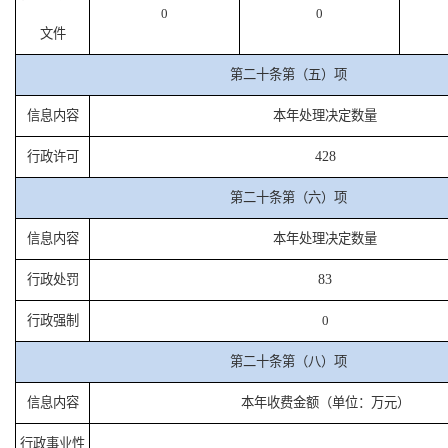
0
0
文件
第二十条第（五）项
信息内容
本年处理决定数量
行政许可
428
第二十条第（六）项
信息内容
本年处理决定数量
行政处罚
83
行政强制
0
第二十条第（八）项
信息内容
本年收费金额（单位：万元）
行政事业性