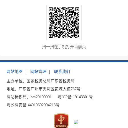
扫一扫在手机打开当前页
网站地图
|
网站管理
|
联系我们
主办单位：国家税务总局广东省税务局
地址：广东省广州市天河区花城大道767号
网站标识码：bm29190001
粤ICP备 19143301号
粤公网安备 44010602004213号