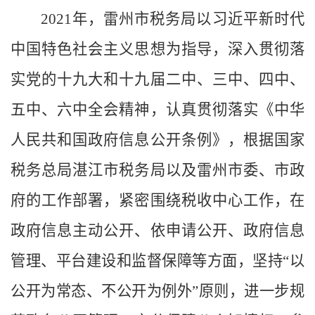
202
1
年，
雷州市税务
局以习近平新时代
中国特色社会主义思想为指导，深入贯彻落
实党的十九大和十九届二中、三中、四中、
五中
、六中
全会精神，认真贯彻落实《中华
人民共和国政府信息公开条例》，根据国家
税务总局湛江市税务局以及雷州市委、市政
府的工作部署，紧密围绕税收中心工作，在
政府信息主动公开、依申请公开、政府信息
管理、平台建设和监督保障等方面，坚持
“以
公开为常态、不公开为例外”原则，进一步规