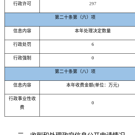
行政许可
297
第二十条第（六）项
信息内容
本年处理决定数量
行政处罚
6
行政强制
0
第二十条第（八）项
信息内容
本年收费金额(单位：万元)
行政事业性收
0
费