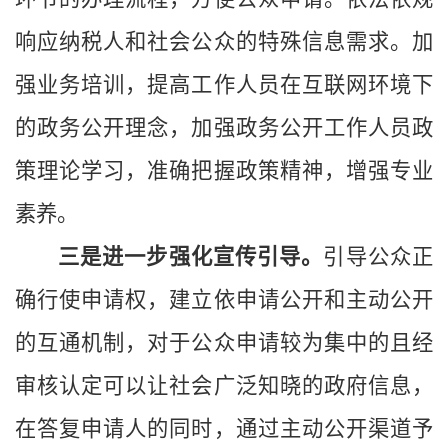
响应纳税人和社会公众的特殊信息需求。加
强业务培训，提高工作人员在互联网环境下
的政务公开理念，加强政务公开工作人员政
策理论学习，准确把握政策精神，增强专业
素养。
三是进一步强化宣传引导。
引导公众正
确行使申请权，建立依申请公开和主动公开
的互通机制，对于公众申请较为集中的且经
审核认定可以让社会广泛知晓的政府信息，
在答复申请人的同时，通过主动公开渠道予