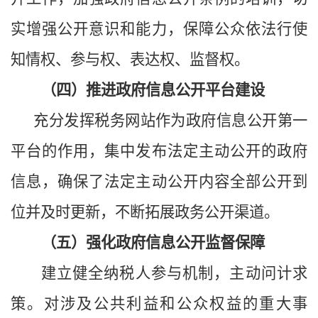
实增强公开意识和能力，保障公众依法行使
知情权、参与权、表达权、监督权。
（四）推进政府信息公开平台建设
充分发挥税务网站作为政府信息公开第一
平台的作用，集中发布法定主动公开的政府
信息，确保了法定主动公开内容全部公开到
位并及时更新，
不断
拓展政务公开渠道。
（五）强化政府信息公开监督保障
建立健全纳税人参与机制，主动问计求
策。对涉及公共利益和公众权益的重大事