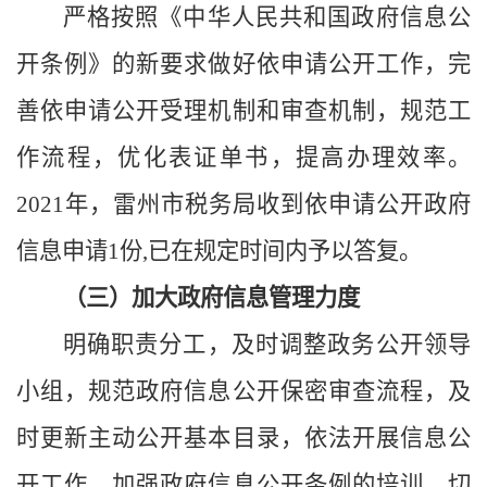
严格按照《中华人民共和国政府信息公
开条例》的新要求做好依申请公开工作，完
善依申请公开受理机制和审查机制，规范工
作流程，优化表证单书，提高办理效率。
202
1
年，
雷州市税务
局收到依申请公开政府
信息申请
1
份
,已在规定时间内予以答复
。
（三）加大政府信息管理力度
明确职责分工，及时调整政务公开领导
小组，规范政府信息公开保密审查流程，及
时更新主动公开基本目录，依法开展信息公
开工作，加强政府信息公开条例的培训，切