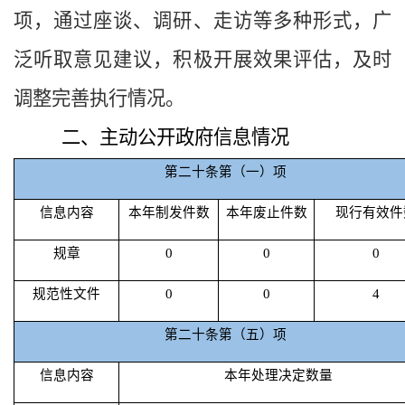
项，通过座谈、调研、走访等多种形式，广
泛听取意见建议，积极开展效果评估，及时
调整完善执行情况。
二、主动公开政府信息情况
第二十条第（一）项
信息内容
本年制发件数
本年废止件数
现行有效件
规章
0
0
0
规范性文件
0
0
4
第二十条第（五）项
信息内容
本年处理决定数量