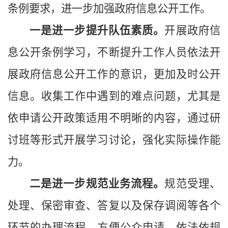
条例要求，进一步加强政府信息公开工作。
一是进一步提升队伍素质。
开展政府信
息公开条例学习，不断提升工作人员依法开
展政府信息公开工作的意识，更加及时公开
信息。收集工作中遇到的难点问题，尤其是
依申请公开政策适用不明晰的内容，通过研
讨班等形式开展学习讨论，强化实际操作能
力。
二是进一步规范业务流程。
规范受理、
处理、保密审查、答复以及保存调阅等各个
环节的办理流程，方便公众申请。依法依规