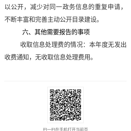
以公开，减少对同一政务信息的重复申请，
不断丰富和完善主动公开目录建设。
六、其他需要报告的事项
收取信息处理费的情况：本年度无发出
收费通知，无收取信息处理费用。
扫一扫在手机打开当前页