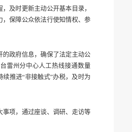
程，及时更新主动公开基本目录，
力，保障公众依法行使知情权、参
开的政府信息，确保了法定主动公
6”平台雷州分中心人工热线接通数量
，持续推进“非接触式”办税，及时为
大事项，通过座谈、调研、走访等