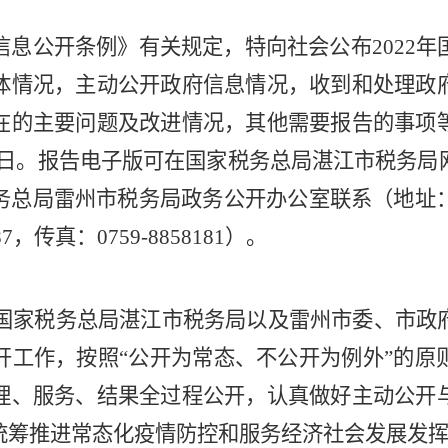
信息公开条例》有关规定，特向社会公布
202
体情况，主动公开政府信息情况，收到和处理政
在的主要问题及改进情况，其他需要报告的事项
1日。
报告电子版可在国家税务总局湛江市税务局
务总局雷州市税务局政务公开办公室联系（地址
87，传真：0759-8858181）。
根据国家税务总局湛江市税务局以及雷州市委、市
开工作，按照
“公开为常态、不公开为例外”的原
理、服务、结果全过程公开
，认真做好主动公开
统筹推进常态化疫情防控和服务经济社会发展发