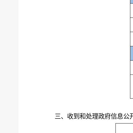
三、收到和处理政府信息公