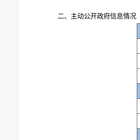
二、主动公开政府信息情况