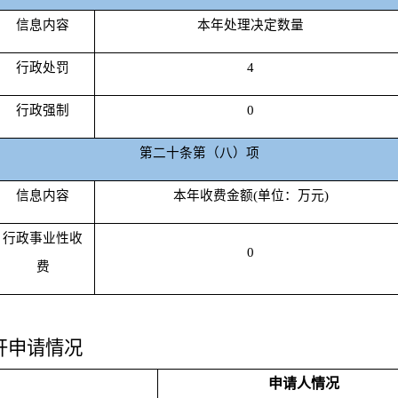
信息内容
本年处理决定数量
行政处罚
4
行政强制
0
第二十条第（八）项
信息内容
本年收费金额(单位：万元)
行政事业性收
0
费
开申请情况
申请人情况