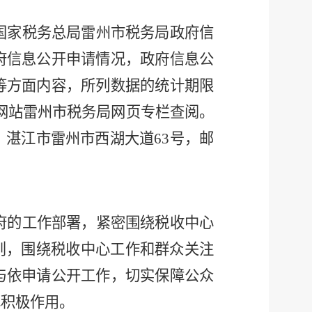
2年国家税务总局雷州市税务局政府信
府信息公开申请情况，政府信息公
等方面内容，所列数据的统计期限
网站雷州市税务局网页专栏查阅。
：湛江市雷州市西湖大道
63号，邮
政府的工作部署，紧密围绕税收中心
则，围绕税收中心工作和群众关注
与依申请公开工作，切实保障公众
挥积极作用。