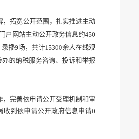
容，拓宽公开范围，扎实推进主动
过门户网站主动公开政务信息约450
播9场，共计15300余人在线观
线转办的纳税服务咨询、投诉和举报
作，完善依申请公开受理机制和审
务局收到依申请公开政府信息申请0