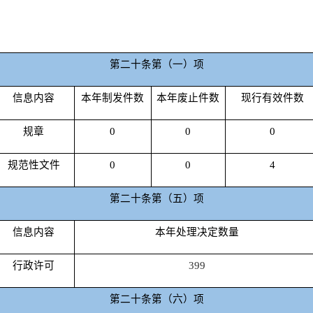
第二十条第（一）项
信息内容
本年制发件数
本年废止件数
现行有效件数
规章
0
0
0
规范性文件
0
0
4
第二十条第（五）项
信息内容
本年处理决定数量
行政许可
399
第二十条第（六）项