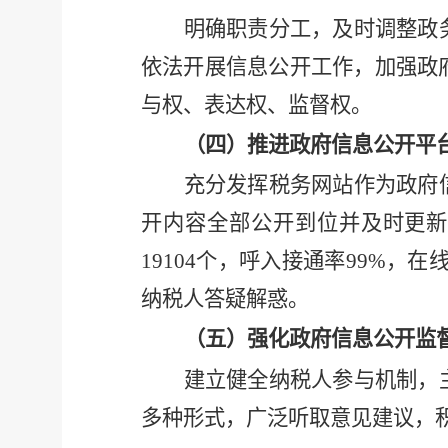
明确职责分工，及时调整政
依法开展信息公开工作，加强政
与权、表达权、监督权。
（四）推进政府信息公开平
充分发挥税务网站作为政府
开内容全部公开到位并及时更
19104个，呼入接通率99%，
纳税人答疑解惑。
（五）强化政府信息公开监
建立健全纳税人参与机制，
多种形式，广泛听取意见建议，