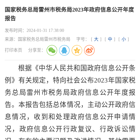
国家税务总局雷州市税务局2023年政府信息公开年度
报告
发布时间：
2024-01-31 17:38:00
来源：
国家税务总局雷州市税务局
字号：
[
大
]
[
中
]
[
小
]
打印本页
分享至：
根据《中华人民共和国政府信息公开条
例》有关规定，特向社会公布
2023年国家税
务总局雷州市税务局政府信息公开年度报
告。
本报告包括总体情况，主动公开政府信
息情况，收到和处理政府信息公开申请情
况，政府信息公开行政复议、行政诉讼情