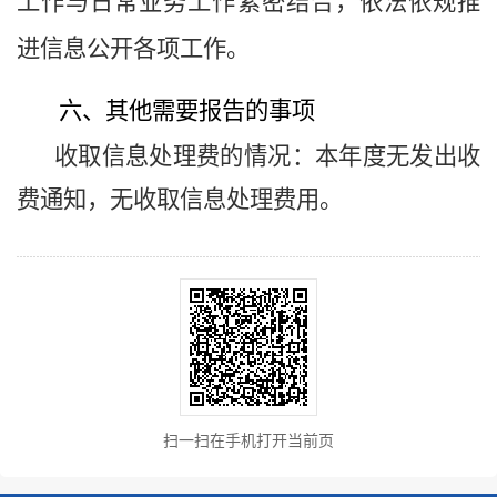
工作与日常业务工作紧密结合，依法依规推
进信息公开各项工作。
六、其他需要报告的事项
收取信息处理费的情况：本年度无发出收
费通知，无收取信息处理费用。
扫一扫在手机打开当前页