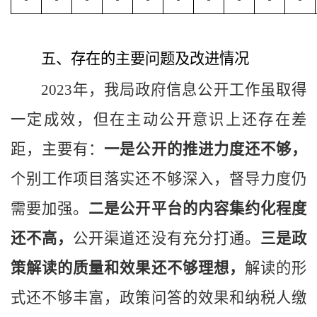
五、存在的主要问题及改进情况
2023年，我局政府信息公开工作虽取得
一定成效，但在主动公开意识上还存在差
距，主要有：
一是公开的推进力度还不够，
个别工作项目落实还不够深入，督导力度仍
需要加强。
二是公开平台的内容集约化程度
还不高，
公开渠道还没有充分打通。
三是政
策解读的质量和效果还不够理想，
解读的形
式还不够丰富，政策问答的效果和纳税人缴