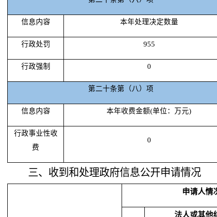
信息内容
本年处理决定数量
行政处罚
955
行政强制
0
第二十条第（八）项
信息内容
本年收费金额(单位：万元)
行政事业性收
0
费
三、收到和处理政府信息公开申请情况
申请人情
法人或其他