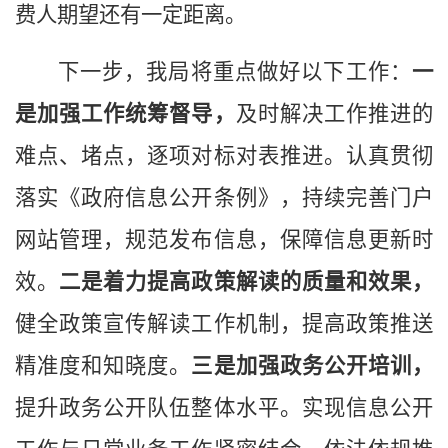
费人期望还有一定距离。
下一步，我局将重点做好以下工作：
一
是加强工作统筹督导，
及时解决工作推进的
难点、堵点，逐项对标对表推进。认真贯彻
落实《政府信息公开条例》，持续完善门户
网站管理，规范发布信息，保障信息更新时
效。
二是着力提高政策解读的质量和效果，
健全政策宣传解读工作机制，提高政策推送
精准度和知晓度。
三是加强政务公开培训，
提升政务公开队伍整体水平。实现信息公开