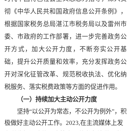
彻《中华人民共和国政府信息公开条例》，
根据国家税务总局湛江市税务局以及雷州市
委、市政府的工作部署，
进一步完善政务公
开方式，加大公开力度，不断夯实公开基
础，提升公开质量和效率，充分发挥政务公
开对深化征管改革、规范税收执法、优化纳
税服务、落实税费政策等方面的促进作用。
（
一）持续加大主动公开力度
坚持
“以公开为常态，不公开为例外”，积
极做好主动公开工作。2023,在主流媒体上发