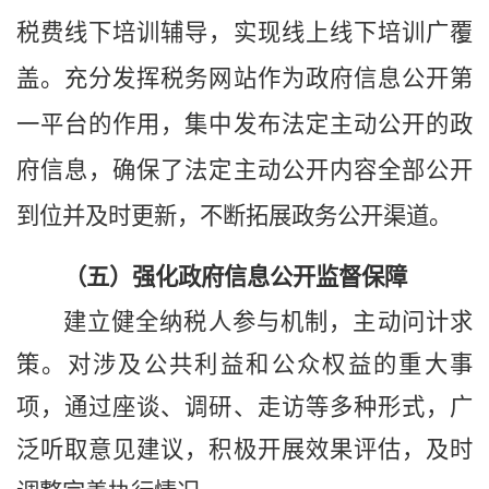
税费线下培训辅导，实现线上线下培训广覆
盖。充分发挥税务网站作为政府信息公开第
一平台的作用，集中发布法定主动公开的政
府信息，确保了法定主动公开内容全部公开
到位并及时更新，不断拓展政务公开渠道。
（五）强化政府信息公开监督保障
建立健全纳税人参与机制，主动问计求
策。对涉及公共利益和公众权益的重大事
项，通过座谈、调研、走访等多种形式，广
泛听取意见建议，积极开展效果评估，及时