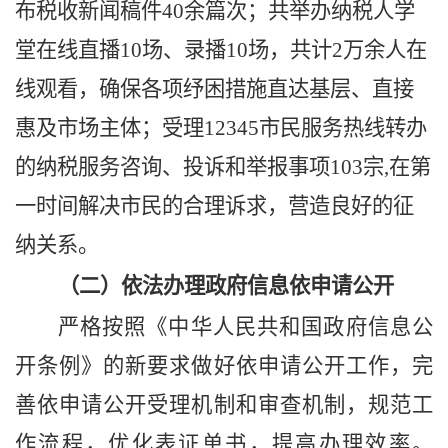
布税收新闻稿件40余篇次；共举办纳税人学
堂在线直播10场、录播10场，共计2万余人在
线观看，确保各项纾困措施直达基层、直接
惠及市场主体；受理12345市民服务热线转办
的纳税服务咨询、投诉和举报事项103宗,在第
一时间解决市民的合理诉求，营造良好的征
纳关系。
（二）依法办理政府信息依申请公开
严格按照《中华人民共和国政府信息公
开条例》的新要求做好依申请公开工作，完
善依申请公开受理机制和审查机制，规范工
作流程，优化表证单书，提高办理效率。