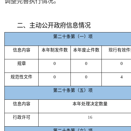
调整完善执行情况。
二、主动公开政府信息情况
第二十条第（一）项
信息内容
本年制发件数
本年废止件数
现行有效件
规章
0
0
0
规范性文件
0
0
4
第二十条第（五）项
信息内容
本年处理决定数量
行政许可
16
第二十条第（六）项