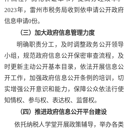
2023年，雷州市税务局收到依申请公开政府
信息申请0份。
（三）加大政府信息管理力度
明确职责分工，及时调整政务公开领导
小组，规范政府信息公开保密审查流程，及
时更新主动公开基本目录，依法开展信息公
开工作，加强政府信息公开条例的培训，切
实增强公开意识和能力，保障公众依法行使
知情权、参与权、表达权、监督权。
（四）推进政府信息公开平台建设
依托纳税人学堂开展政策辅导，举办各类