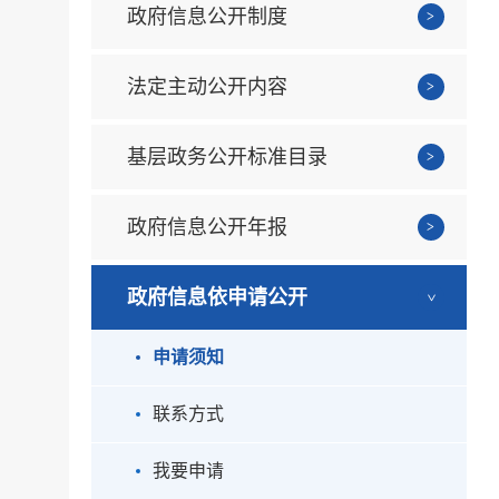
政府信息公开制度
法定主动公开内容
基层政务公开标准目录
政府信息公开年报
政府信息依申请公开
申请须知
联系方式
我要申请