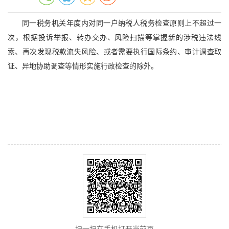
同一税务机关年度内对同一户纳税人税务检查原则上不超过一
次，根据投诉举报、转办交办、风险扫描等掌握新的涉税违法线
索、再次发现税款流失风险、或者需要执行国际条约、审计调查取
证、异地协助调查等情形实施行政检查的除外。