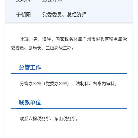
于朝阳
党委委员、总经济师
叶璇，男，汉族，国家税务总局广州市越秀区税务局党
委委员、副局长、三级高级主办。
分管工作
分管办公室（党委办公室）、法制科、督察内审科。
联系单位
联系六榕税务所、东山税务所。