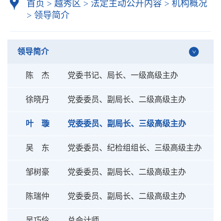
首页
>
越秀区
>
法定主动公开内容
>
机构概况
>
领导简介
领导简介
陈 杰
党委书记、局长、一级高级主办
徐晓丹
党委委员、副局长、二级高级主办
叶 璇
党委委员、副局长、三级高级主办
吴 东
党委委员、纪检组组长、三级高级主办
邹树豪
党委委员、副局长、二级高级主办
陈瑞仲
党委委员、副局长、二级高级主办
吴巧伶
总会计师