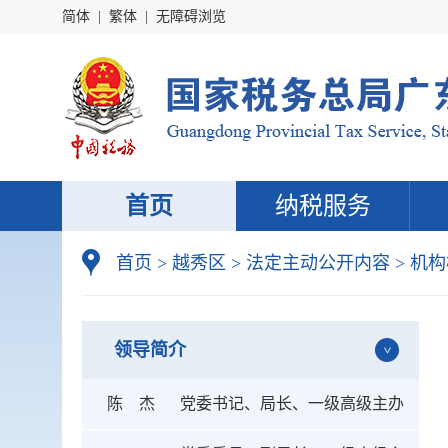
简体
|
繁体
|
无障碍浏览
首页
纳税服务
首页
>
越秀区
>
法定主动公开内容
>
机构
领导简介
陈 杰
党委书记、局长、一级高级主办