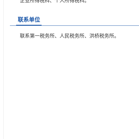
企业所得税科、个人所得税科。
联系单位
联系第一税务所、人民税务所、洪桥税务所。