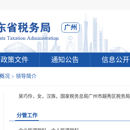
广州
政策文件
通知公告
信息公开
概况
>
领导简介
吴巧伶，女，汉族，国家税务总局广州市越秀区税务局
分管工作