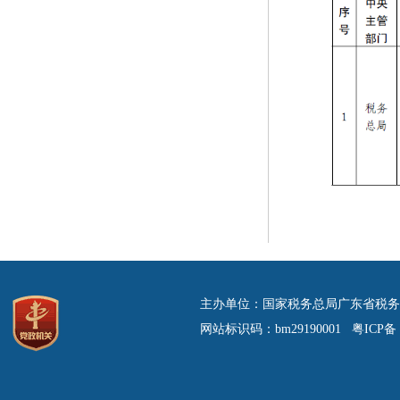
主办单位：国家税务总局广东省税务
网站标识码：bm29190001 粤ICP备 0