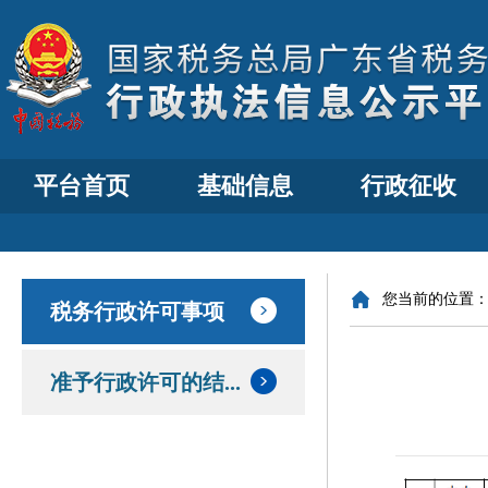
平台首页
基础信息
行政征收
您当前的位置
税务行政许可事项
准予行政许可的结...