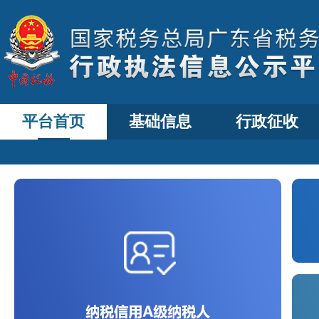
平台首页
基础信息
行政征收