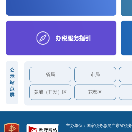
公
省局
市局
示
站
点
黄埔（开发）区
花都区
群
主办单位：国家税务总局广东省税务