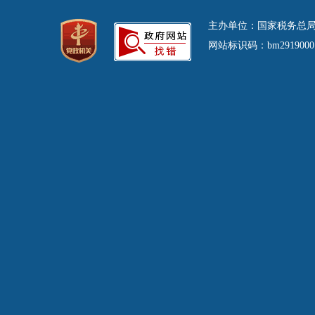
主办单位：国家税务总局
网站标识码：bm29190001