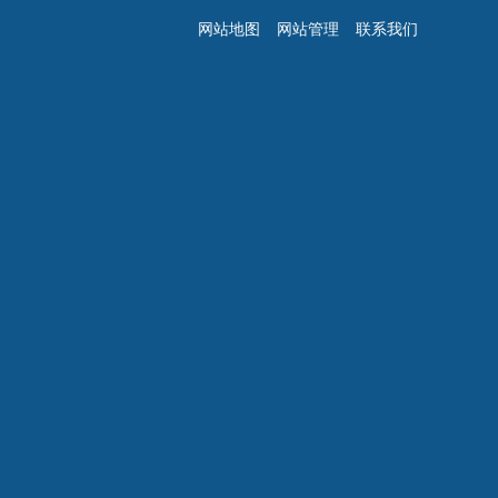
网站地图
网站管理
联系我们