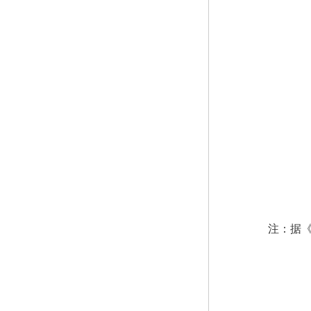
注：据《国