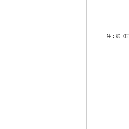
注：据《国