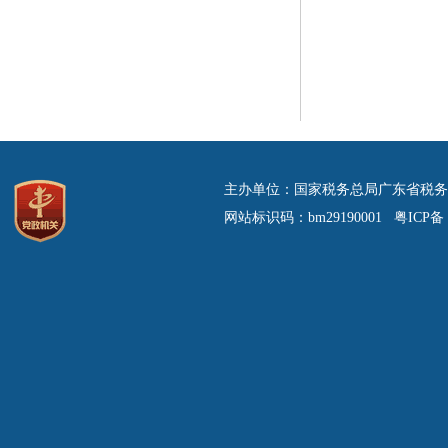
主办单位：国家税务总局广东省税务
网站标识码：bm29190001 粤ICP备 0