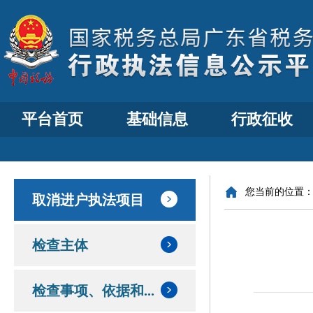
平台首页
基础信息
行政征收
您当前的位置
取消进户执法项目
检查主体
检查事项、依据和...