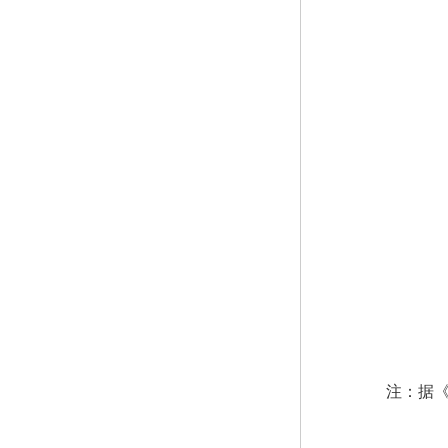
注：据《国