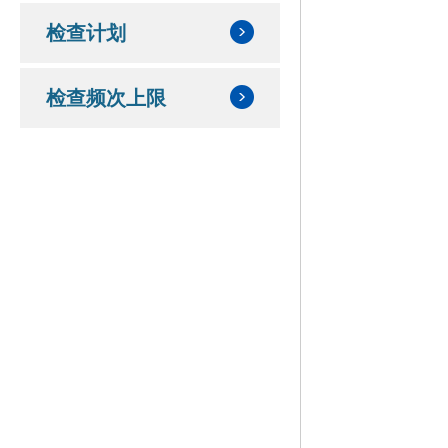
检查计划
检查频次上限