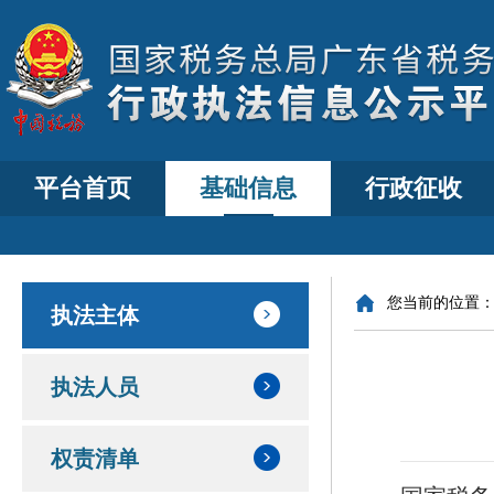
平台首页
基础信息
行政征收
您当前的位置
执法主体
执法人员
权责清单