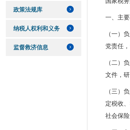
国家税务
政策法规库
一、主要
纳税人权利和义务
（一）负
党责任，
监督救济信息
（二）负
文件，研
（三）负
定税收、
社会保险