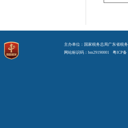
主办单位：国家税务总局广东省税务
网站标识码：bm29190001 粤ICP备 0