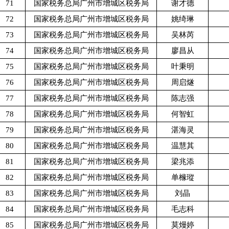
71
国家税务总局广州市增城区税务局
谢才德
72
国家税务总局广州市增城区税务局
姚绮琳
73
国家税务总局广州市增城区税务局
吴林芮
74
国家税务总局广州市增城区税务局
廖昌从
75
国家税务总局广州市增城区税务局
叶秉明
76
国家税务总局广州市增城区税务局
周启燧
77
国家税务总局广州市增城区税务局
陈志强
78
国家税务总局广州市增城区税务局
何智虹
79
国家税务总局广州市增城区税务局
湛海灵
80
国家税务总局广州市增城区税务局
温慧其
81
国家税务总局广州市增城区税务局
梁兆添
82
国家税务总局广州市增城区税务局
单橼瑽
83
国家税务总局广州市增城区税务局
刘晶
84
国家税务总局广州市增城区税务局
毛志科
85
国家税务总局广州市增城区税务局
莫熳婷