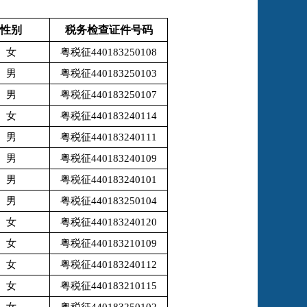
性别
税务检查证件号码
女
粤税征440183250108
男
粤税征440183250103
男
粤税征440183250107
女
粤税征440183240114
男
粤税征440183240111
男
粤税征440183240109
男
粤税征440183240101
男
粤税征440183250104
女
粤税征440183240120
女
粤税征440183210109
女
粤税征440183240112
女
粤税征440183210115
女
粤税征440183250102