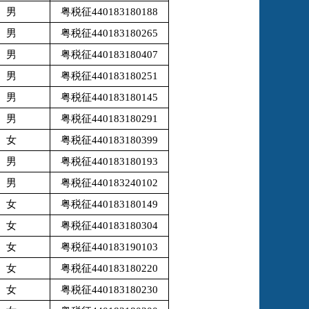
男
粤税征440183180188
男
粤税征440183180265
男
粤税征440183180407
男
粤税征440183180251
男
粤税征440183180145
男
粤税征440183180291
女
粤税征440183180399
男
粤税征440183180193
男
粤税征440183240102
女
粤税征440183180149
女
粤税征440183180304
女
粤税征440183190103
女
粤税征440183180220
女
粤税征440183180230