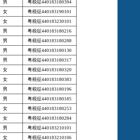
男
粤税征440183180394
女
粤税征440183190101
女
粤税征440183230101
男
粤税征440183180216
男
粤税征440183180288
男
粤税征440183180130
男
粤税征440183180317
女
粤税征440183180320
女
粤税征440183180383
男
粤税征440183180196
男
粤税征440183180185
女
粤税征440183180253
女
粤税征440183180284
男
粤税征440183210101
女
粤税征440183210106