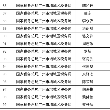
86
国家税务总局广州市增城区税务局
陈沁钰
87
国家税务总局广州市增城区税务局
凌东
88
国家税务总局广州市增城区税务局
李永强
89
国家税务总局广州市增城区税务局
湛蔚斌
90
国家税务总局广州市增城区税务局
骆文锋
91
国家税务总局广州市增城区税务局
周志敏
92
国家税务总局广州市增城区税务局
罗新
93
国家税务总局广州市增城区税务局
张房胜
94
国家税务总局广州市增城区税务局
何国华
95
国家税务总局广州市增城区税务局
佘铎泫
96
国家税务总局广州市增城区税务局
陈荣昌
97
国家税务总局广州市增城区税务局
胡海彬
98
国家税务总局广州市增城区税务局
魏健怡
99
国家税务总局广州市增城区税务局
黎桂清