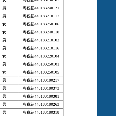
男
粤税征440183240121
男
粤税征440183210117
女
粤税征440183250106
女
粤税征440183240110
男
粤税征440183210103
男
粤税征440183210116
女
粤税征440183220104
男
粤税征440183250101
女
粤税征440183250105
男
粤税征440183180217
男
粤税征440183180373
男
粤税征440183180381
男
粤税征440183180263
男
粤税征440183180318