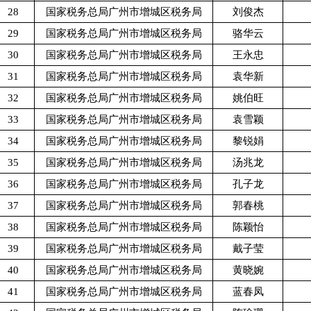
28
国家税务总局广州市增城区税务局
刘俊杰
29
国家税务总局广州市增城区税务局
骆华云
30
国家税务总局广州市增城区税务局
王永忠
31
国家税务总局广州市增城区税务局
袁华新
32
国家税务总局广州市增城区税务局
姚伯旺
33
国家税务总局广州市增城区税务局
袁雪颖
34
国家税务总局广州市增城区税务局
黎锐娟
35
国家税务总局广州市增城区税务局
汤兆龙
36
国家税务总局广州市增城区税务局
孔子龙
37
国家税务总局广州市增城区税务局
郭春桃
38
国家税务总局广州市增城区税务局
陈颖怡
39
国家税务总局广州市增城区税务局
戴子莹
40
国家税务总局广州市增城区税务局
黄晓婉
41
国家税务总局广州市增城区税务局
蓝春凤