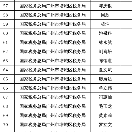
57
国家税务总局广州市增城区税务局
邓庆银
58
国家税务总局广州市增城区税务局
周欣
59
国家税务总局广州市增城区税务局
杨浩
60
国家税务总局广州市增城区税务局
姚盛科
61
国家税务总局广州市增城区税务局
林永就
62
国家税务总局广州市增城区税务局
刘喜培
63
国家税务总局广州市增城区税务局
陈锡湛
64
国家税务总局广州市增城区税务局
夏文斌
65
国家税务总局广州市增城区税务局
廖展达
66
国家税务总局广州市增城区税务局
单立伟
67
国家税务总局广州市增城区税务局
冯惠仙
68
国家税务总局广州市增城区税务局
毛玉龙
69
国家税务总局广州市增城区税务局
黄素莉
70
国家税务总局广州市增城区税务局
罗立文