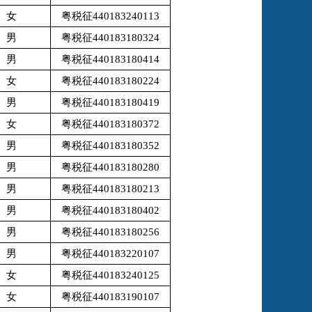
女
粤税征440183240113
男
粤税征440183180324
男
粤税征440183180414
女
粤税征440183180224
男
粤税征440183180419
女
粤税征440183180372
男
粤税征440183180352
男
粤税征440183180280
男
粤税征440183180213
男
粤税征440183180402
男
粤税征440183180256
男
粤税征440183220107
女
粤税征440183240125
女
粤税征440183190107