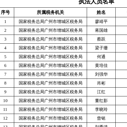
执法人员名单
序号
所属税务机关
姓名
1
国家税务总局广州市增城区税务局
廖靖平
2
国家税务总局广州市增城区税务局
蒋国雄
3
国家税务总局广州市增城区税务局
蔡跃
4
国家税务总局广州市增城区税务局
梁子珊
5
国家税务总局广州市增城区税务局
何通
6
国家税务总局广州市增城区税务局
黄培佳
7
国家税务总局广州市增城区税务局
刘强华
8
国家税务总局广州市增城区税务局
肖彬
9
国家税务总局广州市增城区税务局
江红
10
国家税务总局广州市增城区税务局
董红影
11
国家税务总局广州市增城区税务局
李晓玲
12
国家税务总局广州市增城区税务局
曾铭
13
国家税务总局广州市增城区税务局
刘秀清