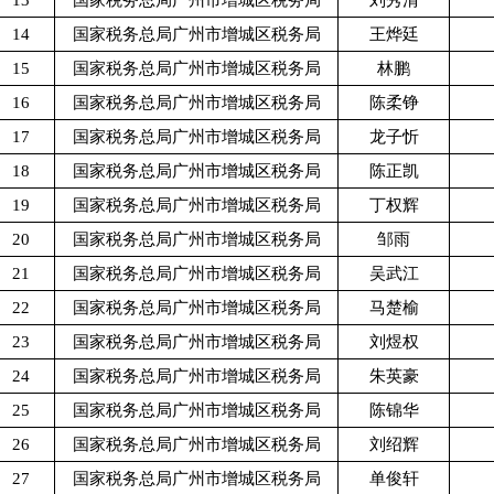
14
国家税务总局广州市增城区税务局
王烨廷
15
国家税务总局广州市增城区税务局
林鹏
16
国家税务总局广州市增城区税务局
陈柔铮
17
国家税务总局广州市增城区税务局
龙子忻
18
国家税务总局广州市增城区税务局
陈正凯
19
国家税务总局广州市增城区税务局
丁权辉
20
国家税务总局广州市增城区税务局
邹雨
21
国家税务总局广州市增城区税务局
吴武江
22
国家税务总局广州市增城区税务局
马楚榆
23
国家税务总局广州市增城区税务局
刘煜权
24
国家税务总局广州市增城区税务局
朱英豪
25
国家税务总局广州市增城区税务局
陈锦华
26
国家税务总局广州市增城区税务局
刘绍辉
27
国家税务总局广州市增城区税务局
单俊轩