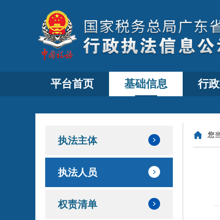
平台首页
基础信息
行政
您
执法主体
执法人员
权责清单