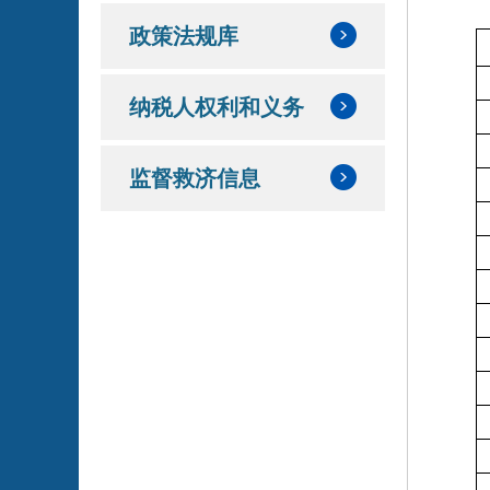
政策法规库
纳税人权利和义务
监督救济信息