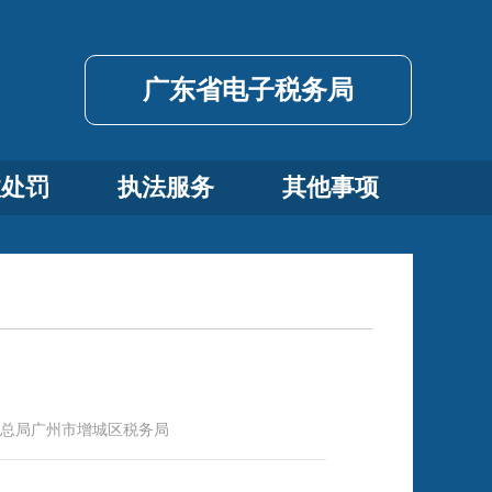
广东省电子税务局
政处罚
执法服务
其他事项
总局广州市增城区税务局