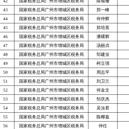
42
国家税务总局广州市增城区税务局
陈瑜珊
43
国家税务总局广州市增城区税务局
郑一峰
44
国家税务总局广州市增城区税务局
何仲辉
45
国家税务总局广州市增城区税务局
郑培英
46
国家税务总局广州市增城区税务局
潘曙辉
47
国家税务总局广州市增城区税务局
汤丽贞
48
国家税务总局广州市增城区税务局
邹建业
49
国家税务总局广州市增城区税务局
柯立强
50
国家税务总局广州市增城区税务局
周志平
51
国家税务总局广州市增城区税务局
刘卫兰
52
国家税务总局广州市增城区税务局
何金文
53
国家税务总局广州市增城区税务局
邹庆杰
54
国家税务总局广州市增城区税务局
吴汝君
55
国家税务总局广州市增城区税务局
陈椰嘉
56
国家税务总局广州市增城区税务局
仲任