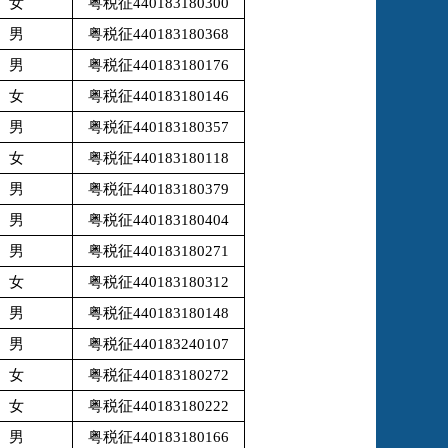
女
粤税征440183180300
男
粤税征440183180368
男
粤税征440183180176
女
粤税征440183180146
男
粤税征440183180357
女
粤税征440183180118
男
粤税征440183180379
男
粤税征440183180404
男
粤税征440183180271
女
粤税征440183180312
男
粤税征440183180148
男
粤税征440183240107
女
粤税征440183180272
女
粤税征440183180222
男
粤税征440183180166