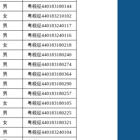
男
粤税征440183180144
女
粤税征440183210102
男
粤税征440183240117
男
粤税征440183240116
女
粤税征440183180218
男
粤税征440183180240
男
粤税征440183180274
男
粤税征440183180364
男
粤税征440183180290
男
粤税征440183180257
女
粤税征440183180105
男
粤税征440183180225
女
粤税征440183180321
男
粤税征440183240104