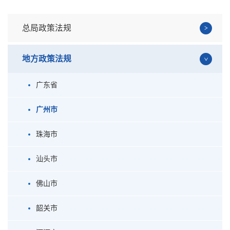
总局政策法规
地方政策法规
广东省
广州市
珠海市
汕头市
佛山市
韶关市