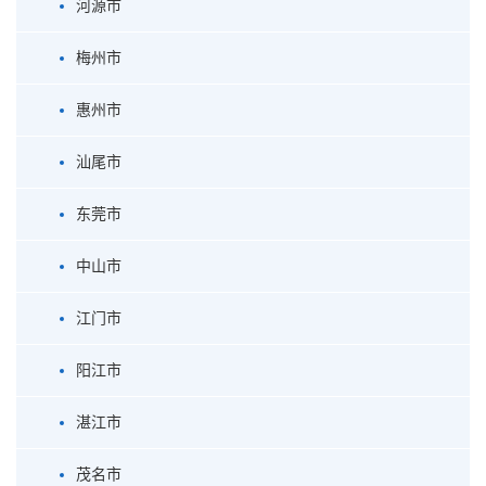
河源市
梅州市
惠州市
汕尾市
东莞市
中山市
江门市
阳江市
湛江市
茂名市