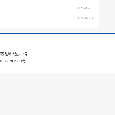
2023-06-15
2022-07-14
区花城大道767号
10602004213号