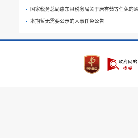
国家税务总局惠东县税务局关于唐杏茹等任免的
本期暂无需要公示的人事任免公告