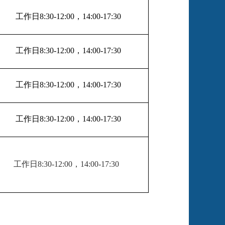
工作日
8:30-12:00
，
14:00-17:30
工作日
8:30-12:00
，
14:00-17:30
工作日
8:30-12:00
，
14:00-17:30
工作日
8:30-12:00
，
14:00-17:30
工作日
8:30-12:00
，
14:00-17:30