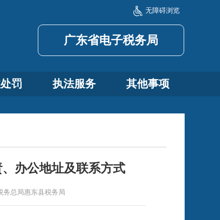
无障碍浏览
广东省电子税务局
政处罚
执法服务
其他事项
责、办公地址及联系方式
税务总局惠东县税务局