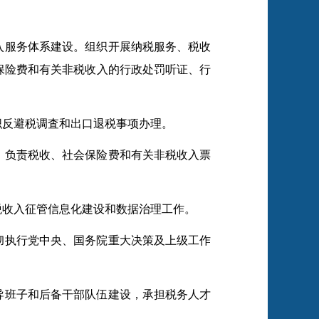
入服务体系建设。组织开展纳税服务、税收
保险费和有关非税收入的行政处罚听证、行
织反避税调査和出口退税事项办理。
。负责税收、社会保险费和有关非税收入票
税收入征管信息化建设和数据治理工作。
彻执行党中央、国务院重大决策及上级工作
导班子和后备干部队伍建设，承担税务人才
。