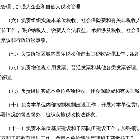
险管理，加强大企业和自然人税收管理。
（六）负责组织实施本单位税收、社会保险费和有关非税收
宣传工作，保护纳税人、缴费人合法权益。承担涉及税收、社会
政复议和行政诉讼事项。
（七）负责所辖区域内国际税收和进出口税收管理工作，组
（八）负责增值税专用发票、普通发票和其他各类发票管理
证管理。
（九）负责组织实施本单位各项税收、社会保险费和有关非
（十）负责本单位内部控制机制建设工作，开展对本单位贯
部署情况的督査督办，组织实施税收执法督察。
（十一）负责本单位基层建设和干部队伍建设工作，加强领
培养和干部教育培训工作。负责本单位绩效管理和干部考核工作