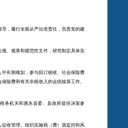
领导，履行全面从严治党责任，负责党的建
法规、规章和规范性文件，研究制定具体实
入中长期规划，参与拟订税收、社会保险费
会保险费和有关非税收入的会统核算工作。
税务机关和惠东县委、县政府提供决策参
入征收管理。组织实施税（费）源监控和风