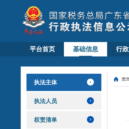
平台首页
基础信息
行政
您
执法主体
执法人员
权责清单