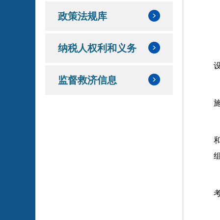
政策法规库
纳税人权利和义务
监督救济信息