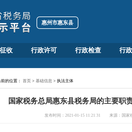
惠州市惠东县
征收
行政许可
行政检查
行
当前的位置：
首页
>
基础信息
>
执法主体
国家税务总局惠东县税务局的主要职
发布时间：
2021-01-15 11:21:31
来源：
国家