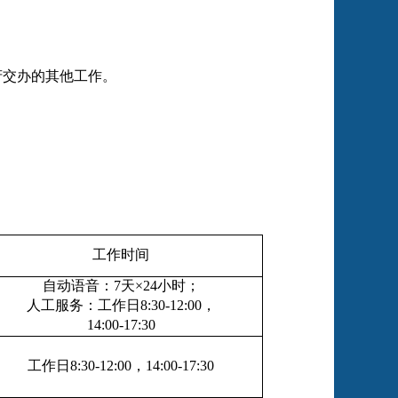
府交办的其他工作。
工作时间
自动语音：
7
天×
24
小时；
人工服务：工作日
8:30-12:00
，
14:00-17:30
工作日
8:30-12:00
，
14:00-17:30