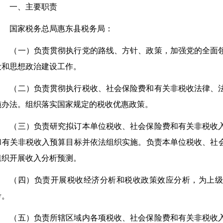
一、主要职责
国家税务总局惠东县税务局：
（一）负责贯彻执行党的路线、方针、政策，加强党的全面
设和思想政治建设工作。
（二）负责贯彻执行税收、社会保险费和有关非税收法律、
施办法。组织落实国家规定的税收优惠政策。
（三）负责研究拟订本单位税收、社会保险费和有关非税收
和有关非税收入预算目标并依法组织实施。负责本单位税收、社
组织开展收入分析预测。
（四）负责开展税收经济分析和税收政策效应分析，为上级
考。
（五）负责所辖区域内各项税收、社会保险费和有关非税收