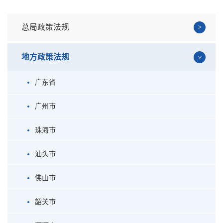
总局政策法规
地方政策法规
广东省
广州市
珠海市
汕头市
佛山市
韶关市