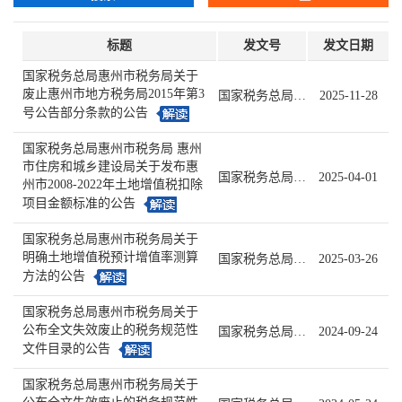
标题
发文号
发文日期
国家税务总局惠州市税务局关于
废止惠州市地方税务局2015年第3
国家税务总局惠州市税务局公告2025年第3号
2025-11-28
号公告部分条款的公告
国家税务总局惠州市税务局 惠州
市住房和城乡建设局关于发布惠
国家税务总局惠州市税务局 惠州市住房和城乡建设局公告2025年第2号
2025-04-01
州市2008-2022年土地增值税扣除
项目金额标准的公告
国家税务总局惠州市税务局关于
明确土地增值税预计增值率测算
国家税务总局惠州市税务局公告2025年第1号
2025-03-26
方法的公告
国家税务总局惠州市税务局关于
公布全文失效废止的税务规范性
国家税务总局惠州市税务局公告2024年第2号
2024-09-24
文件目录的公告
国家税务总局惠州市税务局关于