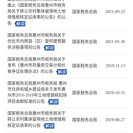
废止《国家税务总局惠州市税务
局关于转让农村集体留用地土地
国家税务总局惠州市税务局公告2021年第2号
2021-09-22
增值税核定征收率的公告》的公
告
国家税务总局惠州市税务局关于
优化市内跨县（区）提供建筑服
国家税务总局惠州市税务局公告2021年第1号
2021-03-30
务涉税事项的公告
国家税务总局惠州市税务局关于
发布《惠州市存量房交易计税价
国家税务总局惠州市税务局公告 2019年第7号
2019-11-13
格争议处理办法》的公告
国家税务总局惠州市税务局 惠州
市住房和城乡建设局关于发布惠
国家税务总局惠州市税务局 惠州市住房和城乡建设局公告2019年第6号
2019-10-31
州市2016-2018年土地增值税扣除
项目金额标准的公告
国家税务总局惠州市税务局关于
转让农村集体留用地土地增值税
国家税务总局惠州市税务局公告 2019年第5号
2019-08-27
核定征收率的公告