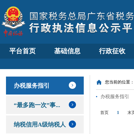
平台首页
基础信息
行政征收
您当前的位置
办税服务指引
办税服务指引
“最多跑一次”事...
首页
1
末
纳税信用A级纳税人