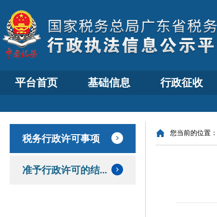
平台首页
基础信息
行政征收
您当前的位置
税务行政许可事项
准予行政许可的结...