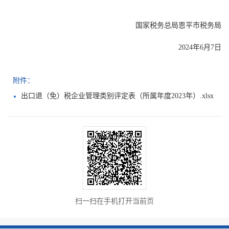
国家税务总局恩平市税务局
2024年6月7日
附件：
出口退（免）税企业管理类别评定表（所属年度2023年）.xlsx
扫一扫在手机打开当前页