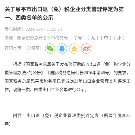
关于恩平市出口退（免）税企业分类管理评定为第
一、四类名单的公示
发布时间：
2024-06-07 11:58:23
来源：
国家税务总局恩平市税务局
字号：
[
大
]
[
中
]
[
小
]
打印本页
分享至：
根据《国家税务总局关于发布修订后的<出口退（免）税企业分
类管理办法>的公告》（国家税务总局公告2016年第46号）的要求，
国家税务总局恩平市税务局已完成2023年出口企业管理类别评定工
作，现将一类、四类出口企业名单进行公示。
附件：出口退（免）税企业管理类别评定表（所属年度2023
年）