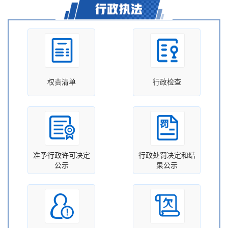
权责清单
行政检查
准予行政许可决定
行政处罚决定和结
公示
果公示