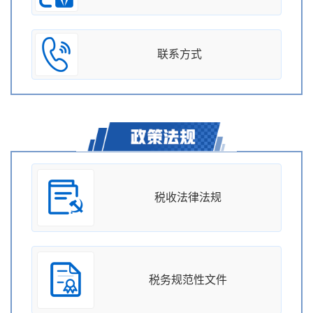
联系方式
税收法律法规
税务规范性文件