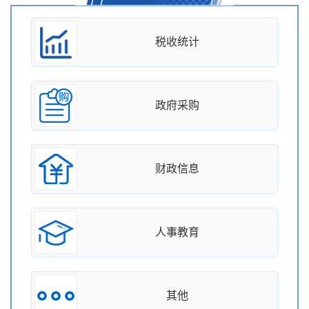
税收统计
政府采购
财政信息
人事教育
其他