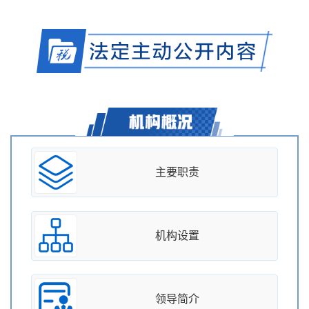
主要职责
机构设置
领导简介