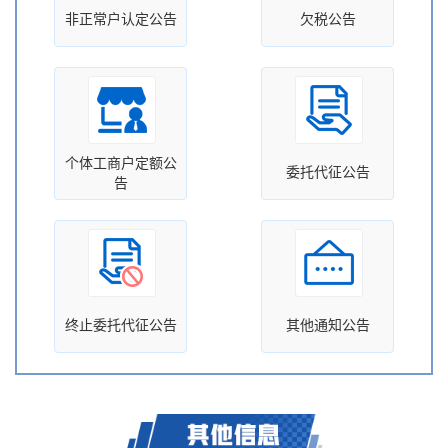
非正常户认定公告
欠税公告
个体工商户定额公
委托代征公告
告
终止委托代征公告
其他通知公告