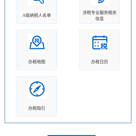
涉税专业服务相关
A级纳税人名单
信息
办税地图
办税日历
办税指引