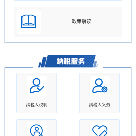
政策解读
纳税人权利
纳税人义务