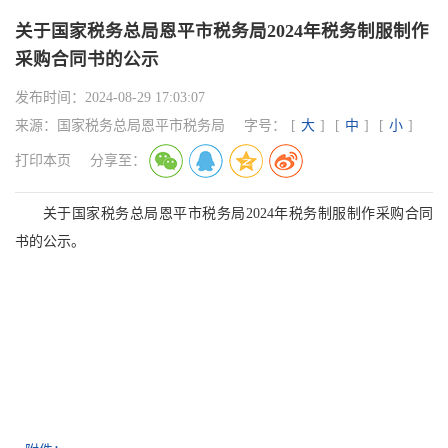
关于国家税务总局恩平市税务局2024年税务制服制作
采购合同书的公示
发布时间：
2024-08-29 17:03:07
来源：
国家税务总局恩平市税务局
字号：
[
大
]
[
中
]
[
小
]
打印本页
分享至：
关于国家税务总局恩平市税务局2024年税务制服制作采购合同
书的公示。