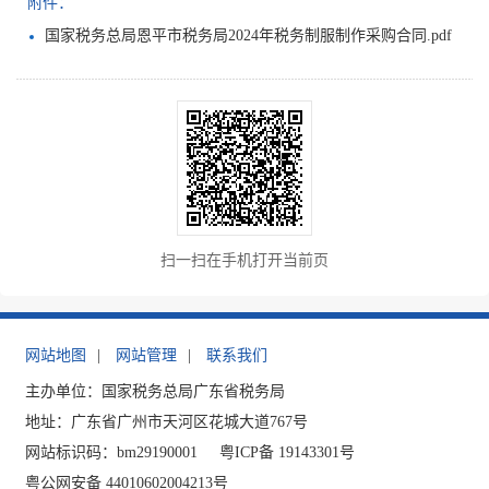
附件：
国家税务总局恩平市税务局2024年税务制服制作采购合同.pdf
扫一扫在手机打开当前页
网站地图
|
网站管理
|
联系我们
主办单位：国家税务总局广东省税务局
地址：广东省广州市天河区花城大道767号
网站标识码：bm29190001
粤ICP备 19143301号
粤公网安备 44010602004213号