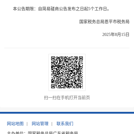
本公告期限：自简易磋商公告发布之日起5个工作日。
国家税务总局恩平市税务局
2025年8月15日
扫一扫在手机打开当前页
网站地图
|
网站管理
|
联系我们
主办单位：国家税务总局广东省税务局