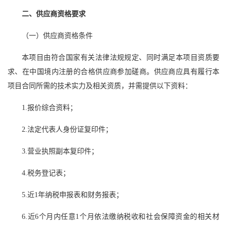
二、供应商资格要求
（一）供应商资格条件
本项目由符合国家有关法律法规规定、同时满足本项目资质要
求、在中国境内注册的合格供应商参加磋商。供应商应具有履行本
项目合同所需的技术实力及相关资质，并需提供以下资料：
1.报价综合资料；
2.法定代表人身份证复印件；
3.营业执照副本复印件；
4.税务登记表；
5.近1年纳税申报表和财务报表；
6.近6个月内任意1个月依法缴纳税收和社会保障资金的相关材