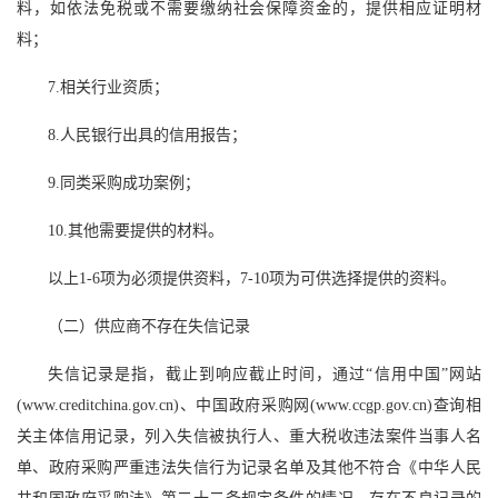
料，如依法免税或不需要缴纳社会保障资金的，提供相应证明材
料；
7.相关行业资质；
8.人民银行出具的信用报告；
9.同类采购成功案例；
10.其他需要提供的材料。
以上1-6项为必须提供资料，7-10项为可供选择提供的资料。
（二）供应商不存在失信记录
失信记录是指，截止到响应截止时间，通过“信用中国”网站
(www.creditchina.gov.cn)、中国政府采购网(www.ccgp.gov.cn)查询相
关主体信用记录，列入失信被执行人、重大税收违法案件当事人名
单、政府采购严重违法失信行为记录名单及其他不符合《中华人民