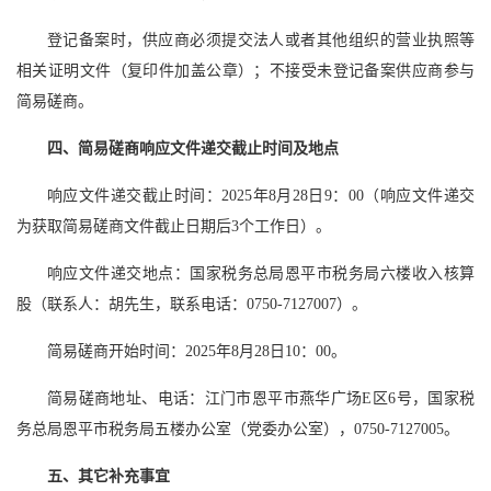
登记备案时，供应商必须提交法人或者其他组织的营业执照等
相关证明文件（复印件加盖公章）；不接受未登记备案供应商参与
简易磋商。
四、简易磋商响应文件递交截止时间及地点
响应文件递交截止时间：2025年8月28日9：00（响应文件递交
为获取简易磋商文件截止日期后3个工作日）。
响应文件递交地点：国家税务总局恩平市税务局六楼收入核算
股（联系人：胡先生，联系电话：0750-7127007）。
简易磋商开始时间：2025年8月28日10：00。
简易磋商地址、电话：江门市恩平市燕华广场E区6号，国家税
务总局恩平市税务局五楼办公室（党委办公室），0750-7127005。
五、其它补充事宜