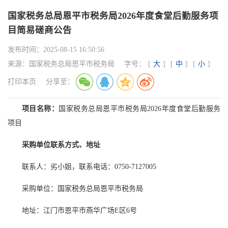
国家税务总局恩平市税务局2026年度食堂后勤服务项
目简易磋商公告
发布时间：
2025-08-15 16:50:56
来源：
国家税务总局恩平市税务局
字号：
[
大
]
[
中
]
[
小
]
打印本页
分享至：
项目名称：
国家税务总局恩平市税务局2026年度食堂后勤服务
项目
采购单位联系方式、地址
联系人：劣小姐，联系电话：0750-7127005
采购单位：国家税务总局恩平市税务局
地址：江门市恩平市燕华广场E区6号