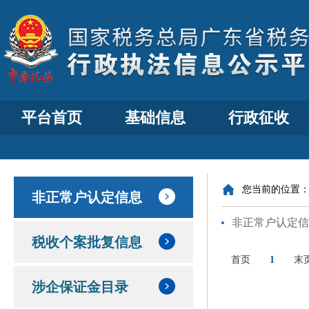
平台首页
基础信息
行政征收
您当前的位置
非正常户认定信息
非正常户认定信
税收个案批复信息
首页
1
末
涉企保证金目录