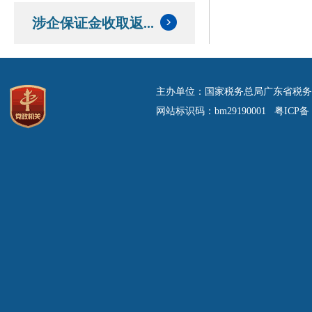
涉企保证金收取返...
主办单位：国家税务总局广东省税务
网站标识码：bm29190001 粤ICP备 0