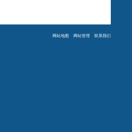
网站地图
网站管理
联系我们