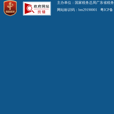
主办单位：国家税务总局广东省税务
网站标识码：bm29190001 粤ICP备 0