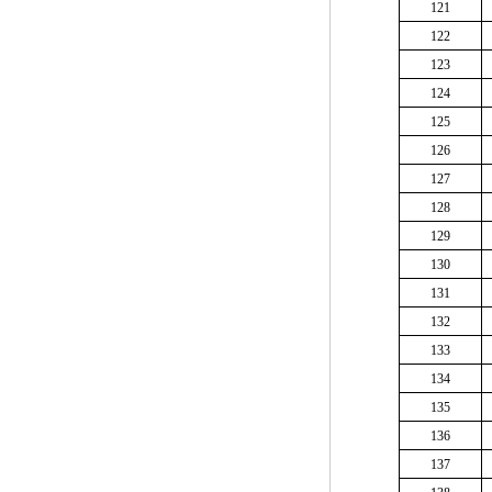
121
122
123
124
125
126
127
128
129
130
131
132
133
134
135
136
137