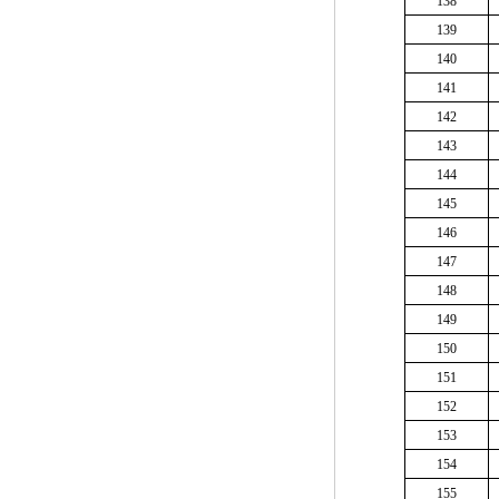
138
139
140
141
142
143
144
145
146
147
148
149
150
151
152
153
154
155