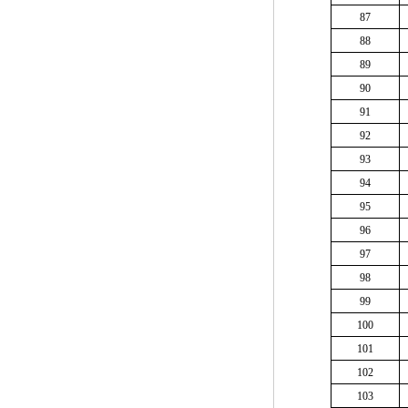
87
88
89
90
91
92
93
94
95
96
97
98
99
100
101
102
103