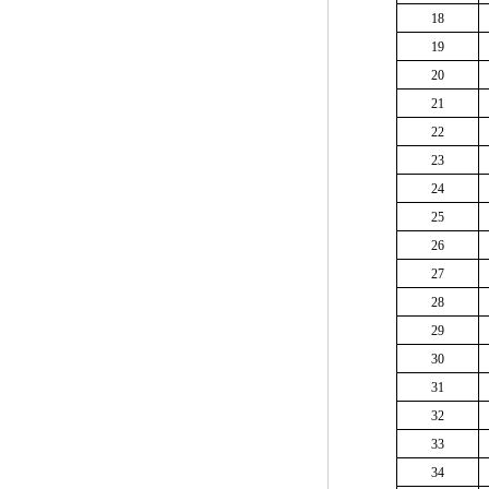
18
19
20
21
22
23
24
25
26
27
28
29
30
31
32
33
34