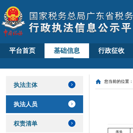
平台首页
基础信息
行政征收
您当前的位置
执法主体
执法人员
权责清单
序号