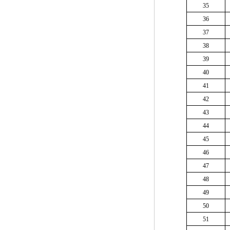
35
36
37
38
39
40
41
42
43
44
45
46
47
48
49
50
51