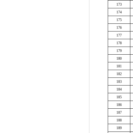
173
174
175
176
177
178
179
180
181
182
183
184
185
186
187
188
189