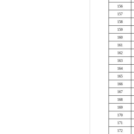
156
157
158
159
160
161
162
163
164
165
166
167
168
169
170
171
172