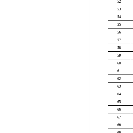
52
53
54
55
56
57
58
59
60
61
62
63
64
65
66
67
68
69