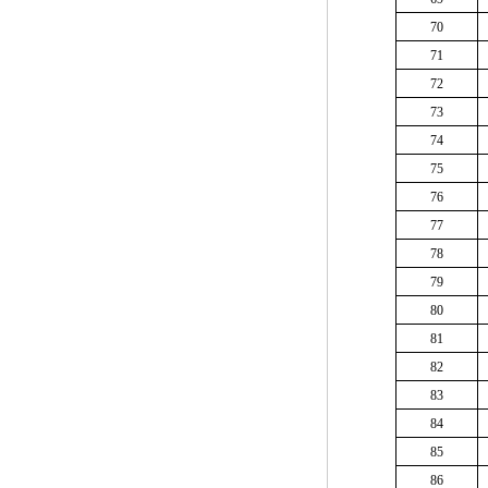
70
71
72
73
74
75
76
77
78
79
80
81
82
83
84
85
86