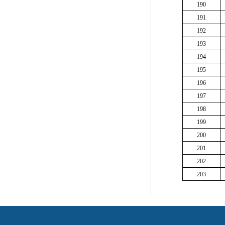
190
191
192
193
194
195
196
197
198
199
200
201
202
203