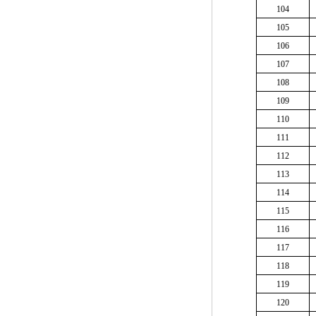
104
105
106
107
108
109
110
111
112
113
114
115
116
117
118
119
120