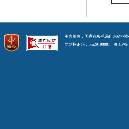
主办单位：国家税务总局广东省税务
网站标识码：bm29190001 粤ICP备 0