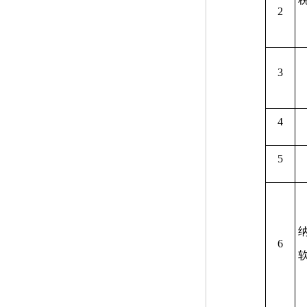
2
3
4
5
6