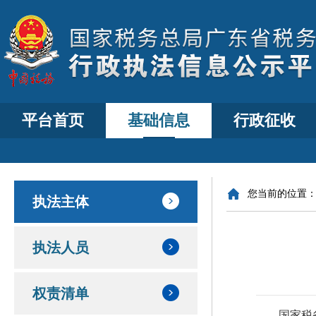
平台首页
基础信息
行政征收
您当前的位置
执法主体
执法人员
权责清单
国家税