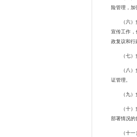
险管理，加
（六）
宣传工作，
政复议和行
（七）
（八）
证管理。
（九）
（十）
部署情况的
（十一