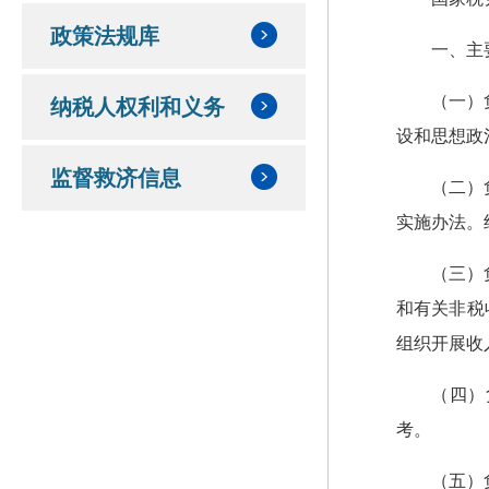
政策法规库
一、主
（一）
纳税人权利和义务
设和思想政
监督救济信息
（二）
实施办法。
（三）
和有关非税
组织开展收
（四）
考。
（五）