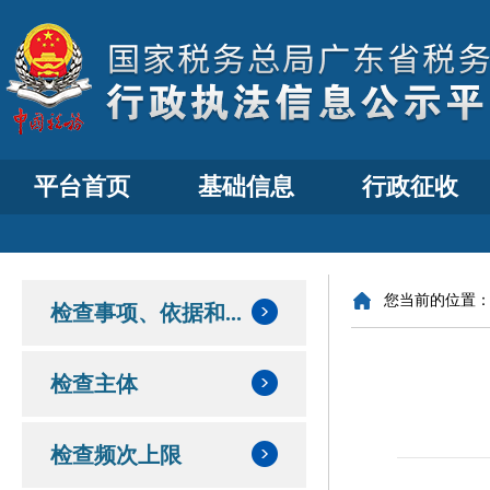
平台首页
基础信息
行政征收
您当前的位置
检查事项、依据和...
检查主体
检查频次上限