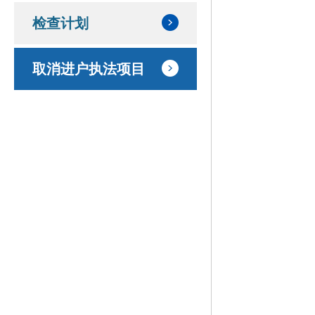
检查计划
取消进户执法项目