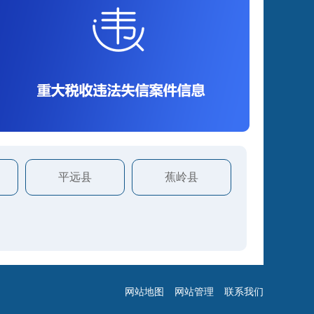
平远县
蕉岭县
网站地图
网站管理
联系我们