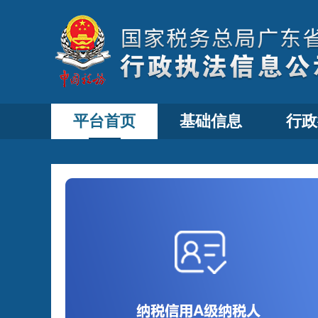
平台首页
基础信息
行政