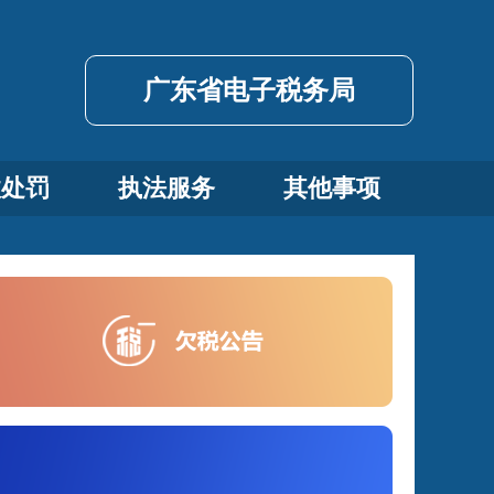
广东省电子税务局
政处罚
执法服务
其他事项