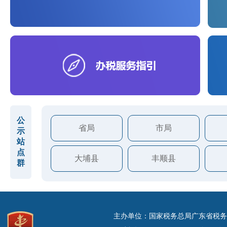
公
省局
市局
示
站
点
大埔县
丰顺县
群
主办单位：国家税务总局广东省税务