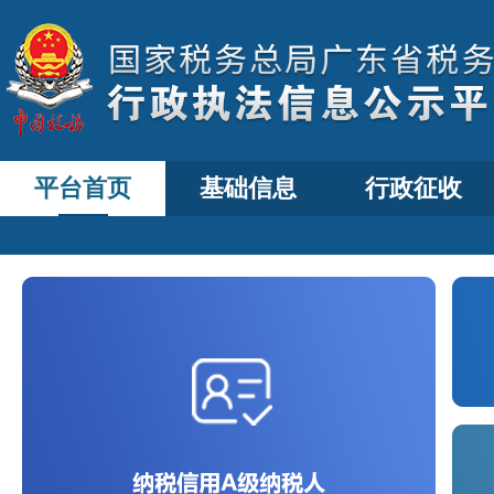
平台首页
基础信息
行政征收