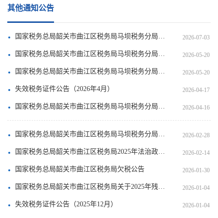
其他通知公告
国家税务总局韶关市曲江区税务局马坝税务分局税务文书送达公告
2026-07-03
国家税务总局韶关市曲江区税务局马坝税务分局税务文书送达公告
2026-05-20
国家税务总局韶关市曲江区税务局马坝税务分局税务文书送达公告
2026-05-20
失效税务证件公告（2026年4月）
2026-04-17
国家税务总局韶关市曲江区税务局马坝税务分局税务文书送达公告
2026-04-16
国家税务总局韶关市曲江区税务局马坝税务分局税务文书送达公告
2026-02-28
国家税务总局韶关市曲江区税务局2025年法治政府建设年度报告
2026-02-14
国家税务总局韶关市曲江区税务局欠税公告
2026-01-30
国家税务总局韶关市曲江区税务局关于2025年残疾人就业保障金征收情况的公示
2026-01-04
失效税务证件公告（2025年12月）
2026-01-04