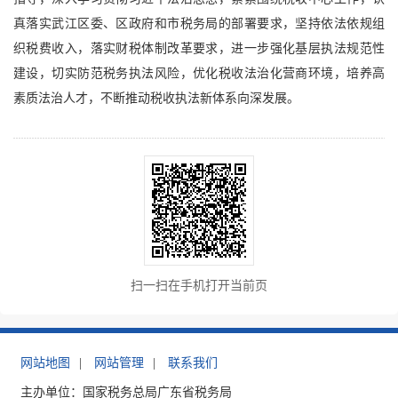
真落实武江区委、区政府和市税务局的部署要求，坚持依法依规组
织税费收入，落实财税体制改革要求，进一步强化基层执法规范性
建设，切实防范税务执法风险，优化税收法治化营商环境，培养高
素质法治人才，不断推动税收执法新体系向深发展。
扫一扫在手机打开当前页
网站地图
|
网站管理
|
联系我们
主办单位：国家税务总局广东省税务局