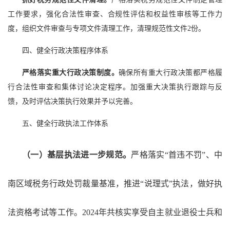
工作要求，强化合法性审查、合规性评估和权益性审核等工作力
度，组织文件审查与专项文件清理工作，清理规范性文件2份。
四、健全行政决策程序体系
严格落实重大行政决策制度。
确保所有重大行政决策都严格履
行合法性审查和集体讨论决定程序。加强重大决策执行跟踪与反
馈，及时评估决策执行效果并予以完善。
五、健全行政执法工作体系
（一）基层执法进一步规范。
严格落实“首违不罚”、中
南区域税务行政处罚裁量基准，推进“说理式”执法，做好执
法资格考试等工作。2024年共核实享受自主就业退役士兵和