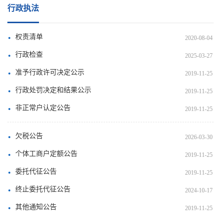
行政执法
权责清单
2020-08-04
行政检查
2025-03-27
准予行政许可决定公示
2019-11-25
行政处罚决定和结果公示
2019-11-25
非正常户认定公告
2019-11-25
欠税公告
2026-03-30
个体工商户定额公告
2019-11-25
委托代征公告
2019-11-25
终止委托代征公告
2024-10-17
其他通知公告
2019-11-25