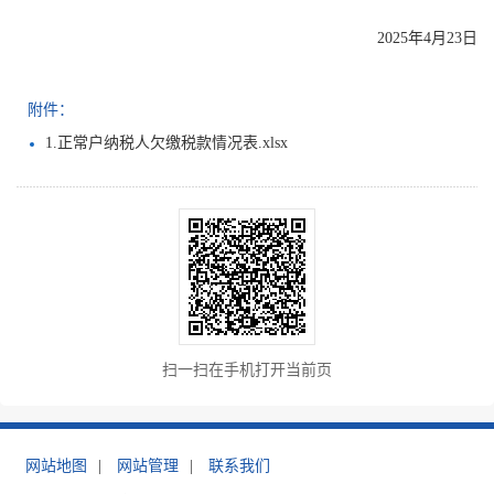
2025年4月23日
附件：
1.正常户纳税人欠缴税款情况表.xlsx
扫一扫在手机打开当前页
网站地图
|
网站管理
|
联系我们