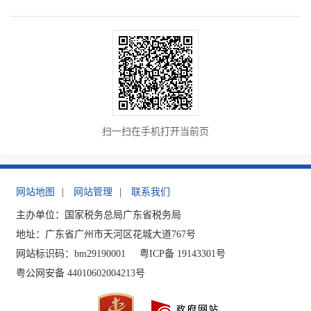
扫一扫在手机打开当前页
网站地图
|
网站管理
|
联系我们
主办单位：国家税务总局广东省税务局
地址：广东省广州市天河区花城大道767号
网站标识码：bm29190001
粤ICP备 19143301号
粤公网安备 44010602004213号