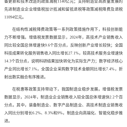
备更新和技术改造的政策减税1140亿元；支持制造业高质量发展的
先进制造业企业增值税加计抵减和留抵退税等政策减税降费及退税
11094亿元。
在结构性减税降费政策等一系列政策措施作用下，科技创新能
力不断增强。增值税发票数据显示，2024年，高技术产业销售收入
同比较全国总体增速快9.6个百分点，反映创新产业增长较快；全国
科技成果转化服务销售收入同比增长27.1%，较高技术服务业增速快
14.3个百分点，说明科研结果加快转化为实际生产力；数字经济核心
产业同比增长7.1%，全国企业采购数字技术金额同比增长7.4%，折
射出数实融合有序推进。
在税惠等政策支持带动下，我国制造业稳步发展。增值税发票
数据显示，2024年，制造业企业销售收入较全国总体增速快2.2个百
分点。其中，装备制造业、数字产品制造业、高技术制造业销售收
入同比分别增长6.2%、8.3%和9%，制造业向高端化、智能化稳步推
进。