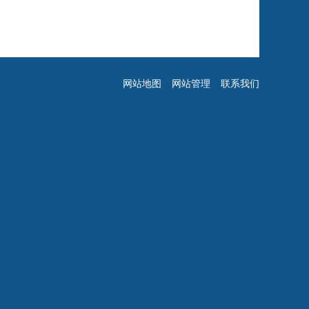
网站地图
网站管理
联系我们