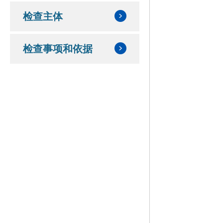
检查主体
检查事项和依据