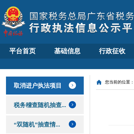
平台首页
基础信息
行政征收
您当前的位置
取消进户执法项目
税务稽查随机抽查...
“双随机”抽查情...