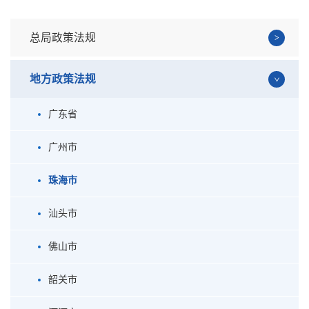
总局政策法规
地方政策法规
广东省
广州市
珠海市
汕头市
佛山市
韶关市