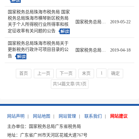
国家税务总局珠海市税务局 国家
税务总局珠海市横琴新区税务局
国家税务总局珠海市税务局 国家税务总局珠海市横琴新区税务局公告2019年第3号
2019-05-22
关于个人所得税行业所得率和核
定征收率有关问题的公告
国家税务总局珠海市税务局关于
更新税务行政许可项目目录的公
国家税务总局珠海市税务局公告2019年第2号
2019-04-18
告
首页
上一页
下一页
末页
确定
共54篇文章/共3页
网站声明
|
网站地图
|
网站管理
|
联系我们
|
网站建议
主办单位：国家税务总局广东省税务局
地址：广东省广州市天河区花城大道767号