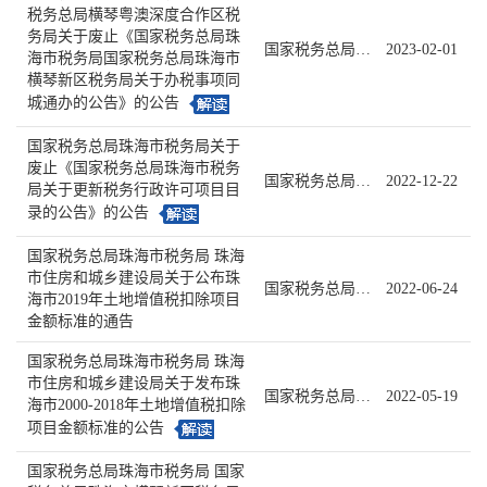
税务总局横琴粤澳深度合作区税
务局关于废止《国家税务总局珠
国家税务总局珠海市税务局公告 2023年第1号
2023-02-01
海市税务局国家税务总局珠海市
横琴新区税务局关于办税事项同
城通办的公告》的公告
国家税务总局珠海市税务局关于
废止《国家税务总局珠海市税务
国家税务总局珠海市税务局公告2022年第2号
2022-12-22
局关于更新税务行政许可项目目
录的公告》的公告
国家税务总局珠海市税务局 珠海
市住房和城乡建设局关于公布珠
国家税务总局珠海市税务局公告2022年第2号
2022-06-24
海市2019年土地增值税扣除项目
金额标准的通告
国家税务总局珠海市税务局 珠海
市住房和城乡建设局关于发布珠
国家税务总局珠海市税务局 珠海市住房和城乡建设局公告2022年第1号
2022-05-19
海市2000-2018年土地增值税扣除
项目金额标准的公告
国家税务总局珠海市税务局 国家