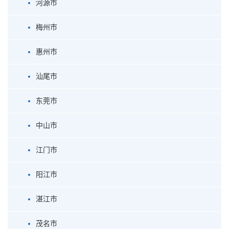
河源市
梅州市
惠州市
汕尾市
东莞市
中山市
江门市
阳江市
湛江市
茂名市