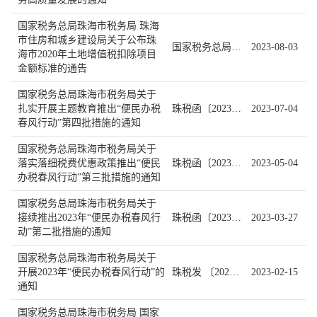
国家税务总局珠海市税务局 珠海
市住房和城乡建设局关于公布珠
国家税务总局珠海市税务局通告〔2023〕1号
2023-08-03
海市2020年土地增值税扣除项目
金额标准的通告
国家税务总局珠海市税务局关于
扎实开展主题教育推出“便民办税
珠税函〔2023〕45号
2023-07-04
春风行动”第四批措施的通知
国家税务总局珠海市税务局关于
落实落细税费优惠政策推出“便民
珠税函〔2023〕31号
2023-05-04
办税春风行动”第三批措施的通知
国家税务总局珠海市税务局关于
接续推出2023年“便民办税春风行
珠税函〔2023〕10号
2023-03-27
动”第二批措施的通知
国家税务总局珠海市税务局关于
开展2023年“便民办税春风行动”的
珠税发 〔2023〕 6号
2023-02-15
通知
国家税务总局珠海市税务局 国家