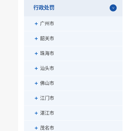
行政处罚
广州市
韶关市
珠海市
汕头市
佛山市
江门市
湛江市
茂名市