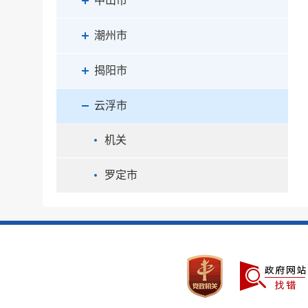
中山市
潮州市
揭阳市
云浮市
机关
罗定市