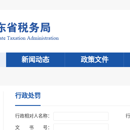
新闻动态
政策文件
行政处罚
行政相对人名称：
文 书 号：