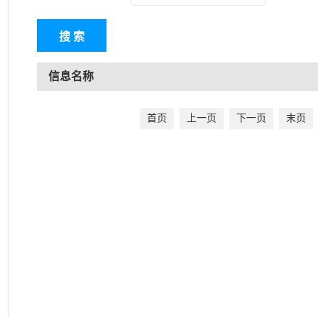
信息名称
首页
上一页
下一页
末页