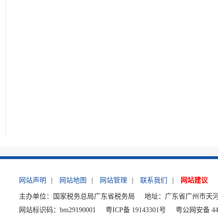
网站声明
|
网站地图
|
网站管理
|
联系我们
|
网站建议
主办单位：国家税务总局广东省税务局
地址：广东省广州市天河
网站标识码：bm29190001
粤ICP备 19143301号
粤公网安备 440