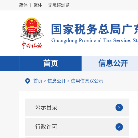
简体
|
繁体
|
无障碍浏览
首页
信息公开
首页
>
信息公开
> 信用信息双公示
公示目录
行政许可