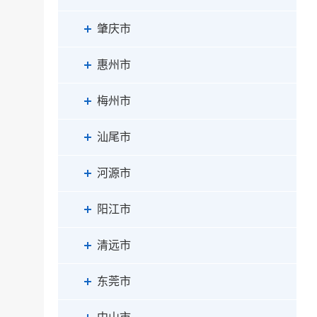
肇庆市
惠州市
梅州市
汕尾市
河源市
阳江市
清远市
东莞市